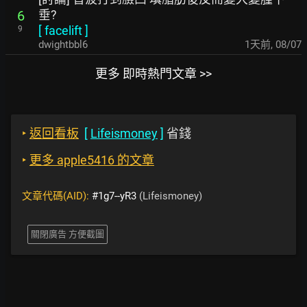
垂?
6
[
facelift
]
9
dwightbbl6
1天前
,
08/07
更多 即時熱門文章 >>
‣
返回看板
[
Lifeismoney
]
省錢
‣
更多 apple5416 的文章
文章代碼(AID):
#1g7--yR3
(Lifeismoney)
關閉廣告 方便截圖