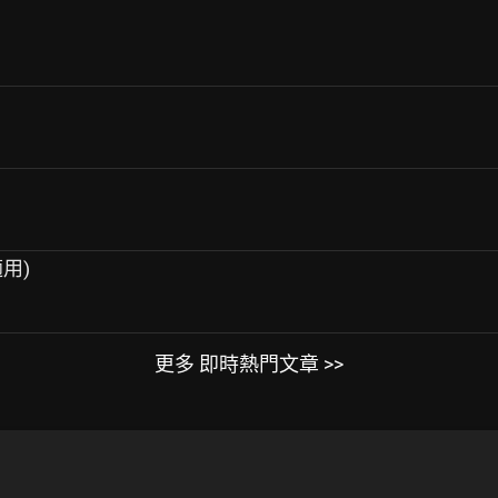
適用)
更多 即時熱門文章 >>