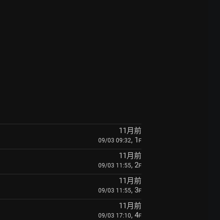
11月前
, 1
09/03 09:32
F
11月前
, 2
09/03 11:55
F
11月前
, 3
09/03 11:55
F
11月前
, 4
09/03 17:10
F