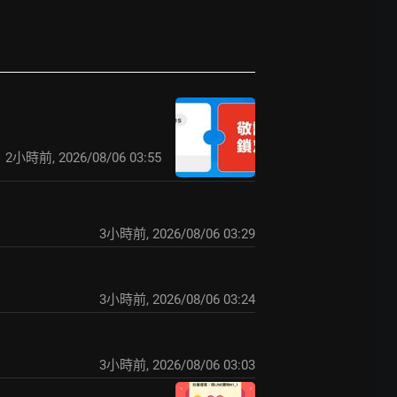
2小時前
,
2026/08/06 03:55
3小時前
,
2026/08/06 03:29
3小時前
,
2026/08/06 03:24
3小時前
,
2026/08/06 03:03