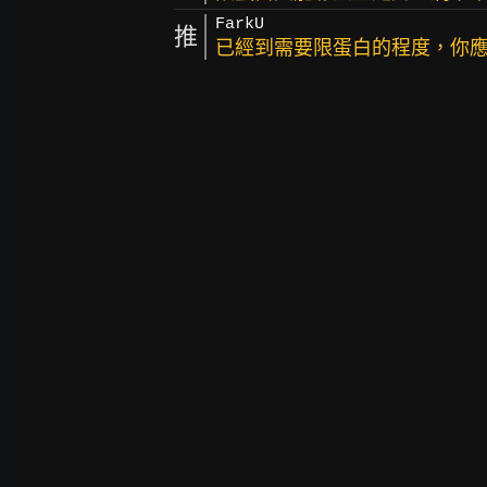
FarkU
推
已經到需要限蛋白的程度，你