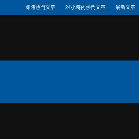
即時熱門文章
24小時內熱門文章
最新文章