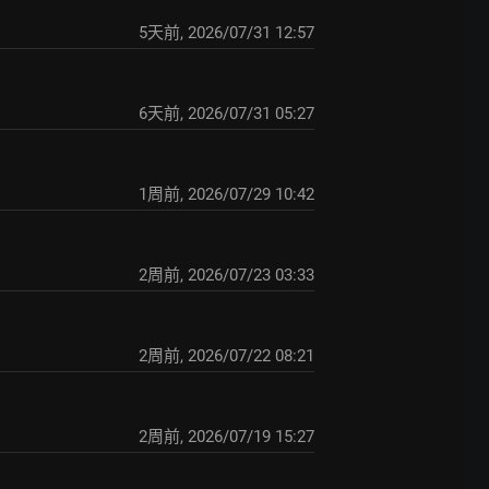
5天前
,
2026/07/31 12:57
6天前
,
2026/07/31 05:27
1周前
,
2026/07/29 10:42
2周前
,
2026/07/23 03:33
2周前
,
2026/07/22 08:21
2周前
,
2026/07/19 15:27