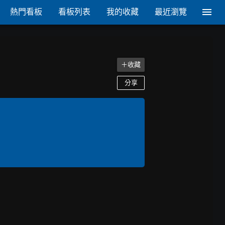
熱門看板
看板列表
我的收藏
最近瀏覽
＋收藏
分享