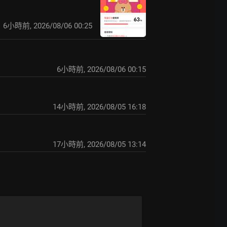
6小時前
,
2026/08/06 00:25
6小時前
,
2026/08/06 00:15
14小時前
,
2026/08/05 16:18
17小時前
,
2026/08/05 13:14