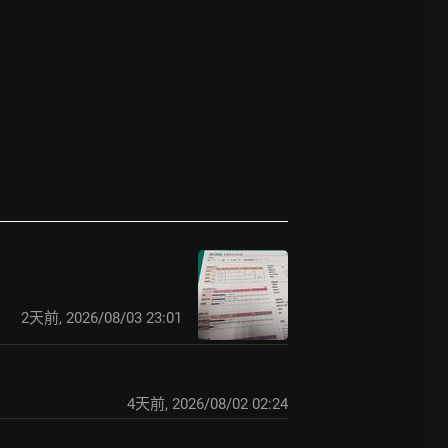
2天前
,
2026/08/03 23:01
4天前
,
2026/08/02 02:24