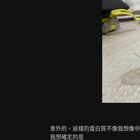
意外的，這樣的蛋白質不像我想像中
我想確定的是
