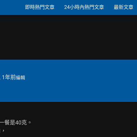
即時熱門文章
24小時內熱門文章
最新文章
, 1年前
編輯
一餐是40克。
