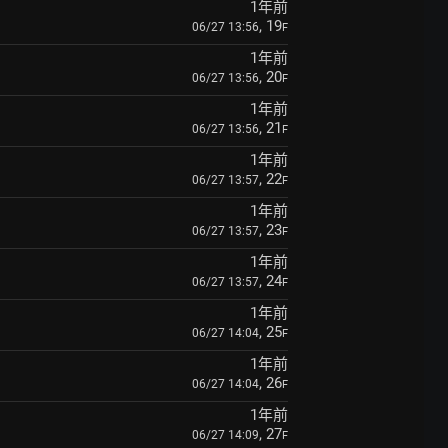
1年前
, 19
06/27 13:56
F
1年前
, 20
06/27 13:56
F
1年前
, 21
06/27 13:56
F
1年前
, 22
06/27 13:57
F
1年前
, 23
06/27 13:57
F
1年前
, 24
06/27 13:57
F
1年前
, 25
06/27 14:04
F
1年前
, 26
06/27 14:04
F
1年前
, 27
06/27 14:09
F