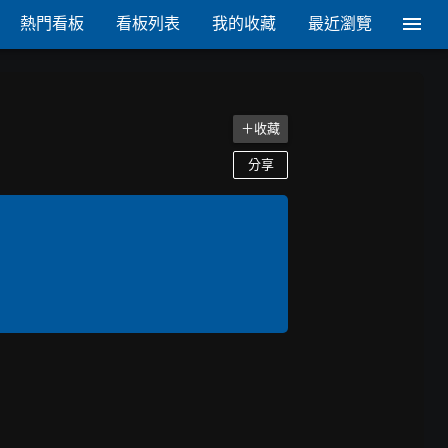
熱門看板
看板列表
我的收藏
最近瀏覽
＋收藏
分享