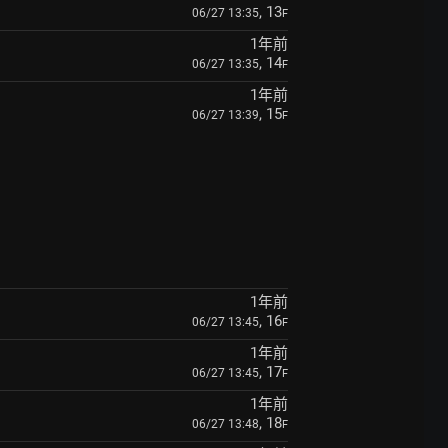
, 13
06/27 13:35
F
1年前
, 14
06/27 13:35
F
1年前
, 15
06/27 13:39
F
1年前
, 16
06/27 13:45
F
1年前
, 17
06/27 13:45
F
1年前
, 18
06/27 13:48
F