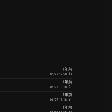
1年前
, 1
06/27 12:50
F
1年前
, 2
06/27 13:18
F
1年前
, 3
06/27 13:18
F
1年前