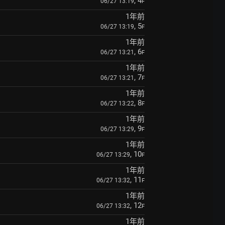
, 4
06/27 13:19
F
1年前
, 5
06/27 13:19
F
1年前
, 6
06/27 13:21
F
1年前
, 7
06/27 13:21
F
1年前
, 8
06/27 13:22
F
1年前
, 9
06/27 13:29
F
1年前
, 10
06/27 13:29
F
1年前
, 11
06/27 13:32
F
1年前
, 12
06/27 13:32
F
1年前