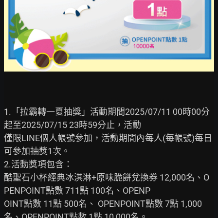
1.「拉霸轉一夏抽獎」活動期間2025/07/11 00時00分
起至2025/07/15 23時59分止，活動

僅限LINE個人帳號參加，活動期間內每人(每帳號)每日
可參加抽獎1次。

2.活動獎項包含：

酷聖石小杯經典冰淇淋+原味脆餅兌換券 12,000名、O
PENPOINT點數 711點 100名、OPENP

OINT點數 11點 500名、 OPENPOINT點數 7點 1,000
名、OPENPOINT點數 1點 10,000名。
