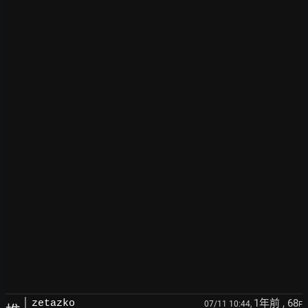
1年前
, 68
zetazko
07/11 10:44,
F