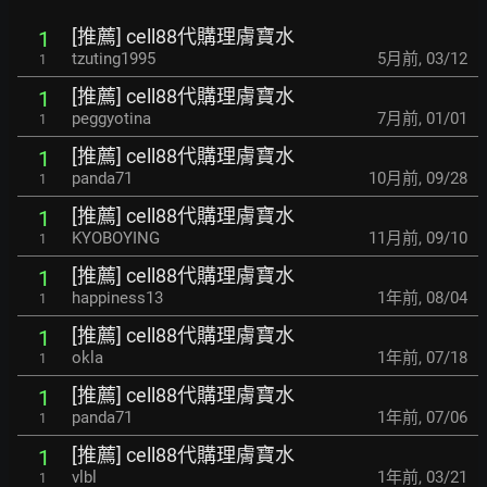
[推薦] cell88代購理膚寶水
1
tzuting1995
5月前
,
03/12
1
[推薦] cell88代購理膚寶水
1
peggyotina
7月前
,
01/01
1
[推薦] cell88代購理膚寶水
1
panda71
10月前
,
09/28
1
[推薦] cell88代購理膚寶水
1
KYOBOYING
11月前
,
09/10
1
[推薦] cell88代購理膚寶水
1
happiness13
1年前
,
08/04
1
[推薦] cell88代購理膚寶水
1
okla
1年前
,
07/18
1
[推薦] cell88代購理膚寶水
1
panda71
1年前
,
07/06
1
[推薦] cell88代購理膚寶水
1
vlbl
1年前
,
03/21
1