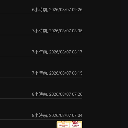
6小時前
,
2026/08/07 09:26
7小時前
,
2026/08/07 08:35
7小時前
,
2026/08/07 08:17
7小時前
,
2026/08/07 08:15
8小時前
,
2026/08/07 07:26
8小時前
,
2026/08/07 07:04