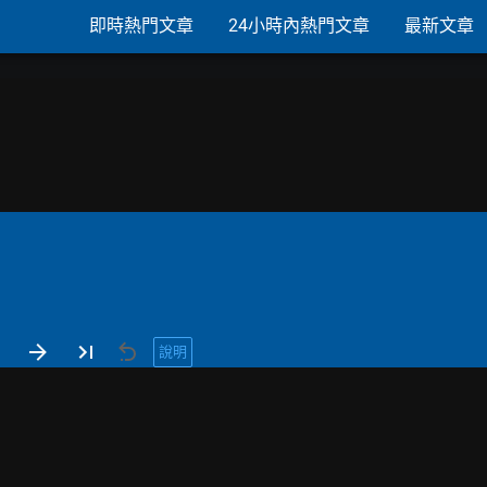
即時熱門文章
24小時內熱門文章
最新文章
說明