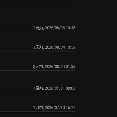
1天前
,
2026/08/06 10:45
3天前
,
2026/08/04 10:53
3天前
,
2026/08/04 01:35
1周前
,
2026/07/31 00:03
1周前
,
2026/07/30 16:17