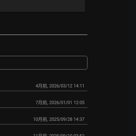
4月前
,
2026/03/12 14:11
7月前
,
2026/01/01 12:05
10月前
,
2025/09/28 14:37