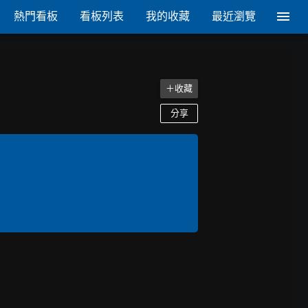
熱門看板
看板列表
我的收藏
最近瀏覽
＋收藏
分享