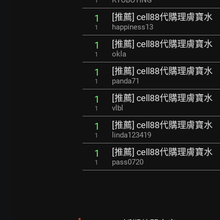
KYOBOYING
1
[推薦] cell88代購理膚寶水
1
happiness13
1
[推薦] cell88代購理膚寶水
1
okla
1
[推薦] cell88代購理膚寶水
1
panda71
1
[推薦] cell88代購理膚寶水
1
vlbl
1
[推薦] cell88代購理膚寶水
1
linda123419
1
[推薦] cell88代購理膚寶水
1
pass0720
1