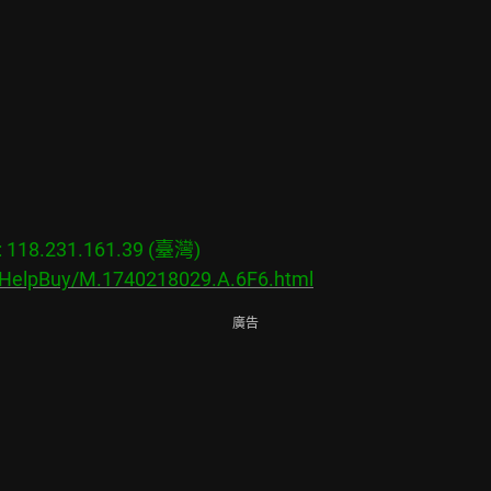
18.231.161.39 (臺灣)

s/HelpBuy/M.1740218029.A.6F6.html
廣告