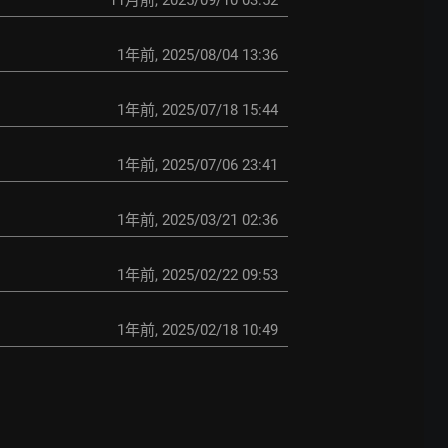
11月前
,
2025/09/10 03:52
1年前
,
2025/08/04 13:36
1年前
,
2025/07/18 15:44
1年前
,
2025/07/06 23:41
1年前
,
2025/03/21 02:36
1年前
,
2025/02/22 09:53
1年前
,
2025/02/18 10:49