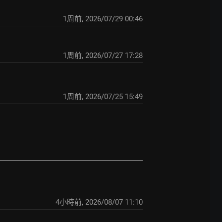
1周前
,
2026/07/29 00:46
1周前
,
2026/07/27 17:28
1周前
,
2026/07/25 15:49
4小時前
,
2026/08/07 11:10