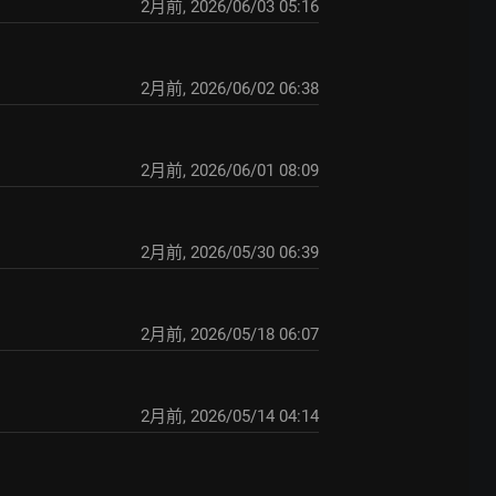
2月前
,
2026/06/03 05:16
2月前
,
2026/06/02 06:38
2月前
,
2026/06/01 08:09
2月前
,
2026/05/30 06:39
2月前
,
2026/05/18 06:07
2月前
,
2026/05/14 04:14