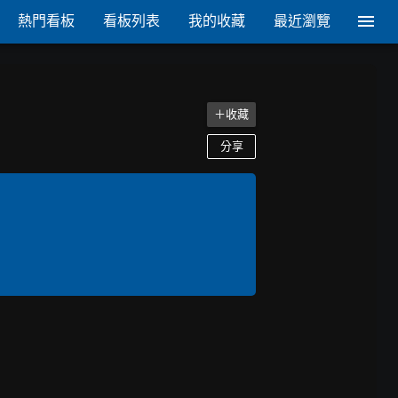
熱門看板
看板列表
我的收藏
最近瀏覽
＋收藏
分享