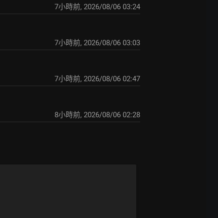
7小時前
,
2026/08/06 03:24
7小時前
,
2026/08/06 03:03
7小時前
,
2026/08/06 02:47
8小時前
,
2026/08/06 02:28