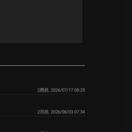
2周前
,
2026/07/17 08:25
2月前
,
2026/06/03 07:34