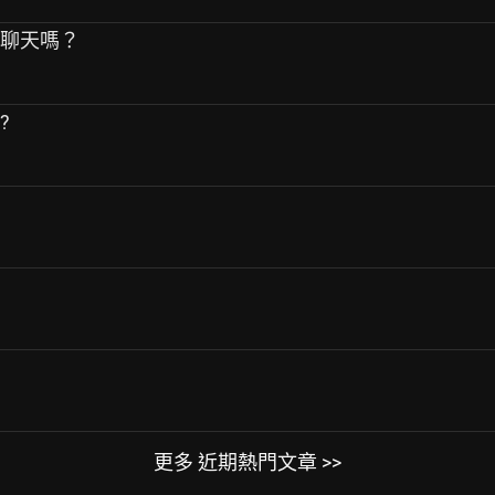
師聊天嗎？
?
更多 近期熱門文章 >>