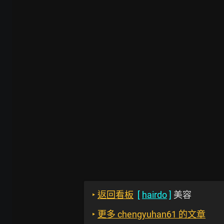
‣
返回看板
[
hairdo
]
美容
‣
更多 chengyuhan61 的文章