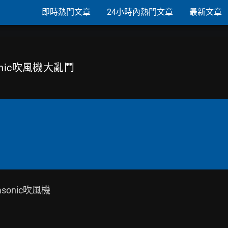
即時熱門文章
24小時內熱門文章
最新文章
sonic吹風機大亂鬥