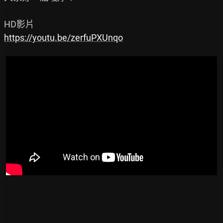
https://youtu.be/zerfuPXUnqo