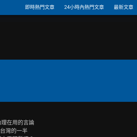
即時熱門文章
24小時內熱門文章
最新文章
理在用的言論

台灣的一半
