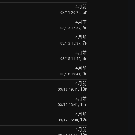
4月前
, 5
03/11 20:25
F
4月前
, 6
03/13 15:37
F
4月前
, 7
03/13 15:37
F
4月前
, 8
03/15 11:55
F
4月前
, 9
03/18 19:41
F
4月前
, 10
03/18 19:41
F
4月前
, 11
03/19 13:41
F
4月前
, 12
03/19 16:00
F
4月前