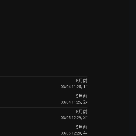
5月前
, 1
03/04 11:25
F
5月前
, 2
03/04 11:25
F
5月前
, 3
03/05 12:29
F
5月前
, 4
03/05 12:29
F