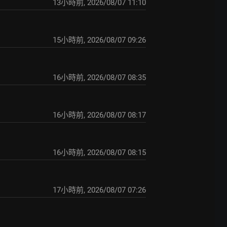
13小時前
,
2026/08/07 11:10
15小時前
,
2026/08/07 09:26
16小時前
,
2026/08/07 08:35
16小時前
,
2026/08/07 08:17
16小時前
,
2026/08/07 08:15
17小時前
,
2026/08/07 07:26