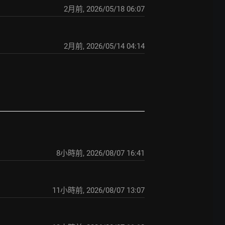
2月前
,
2026/05/18 06:07
2月前
,
2026/05/14 04:14
8小時前
,
2026/08/07 16:41
11小時前
,
2026/08/07 13:07