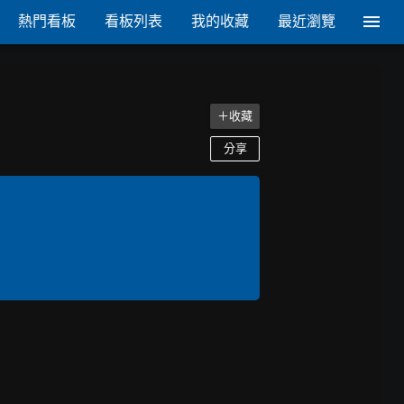
熱門看板
看板列表
我的收藏
最近瀏覽
＋收藏
分享