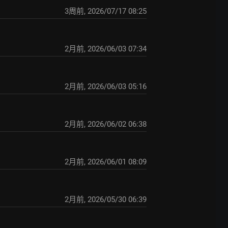
3周前
,
2026/07/17 08:25
2月前
,
2026/06/03 07:34
2月前
,
2026/06/03 05:16
2月前
,
2026/06/02 06:38
2月前
,
2026/06/01 08:09
2月前
,
2026/05/30 06:39