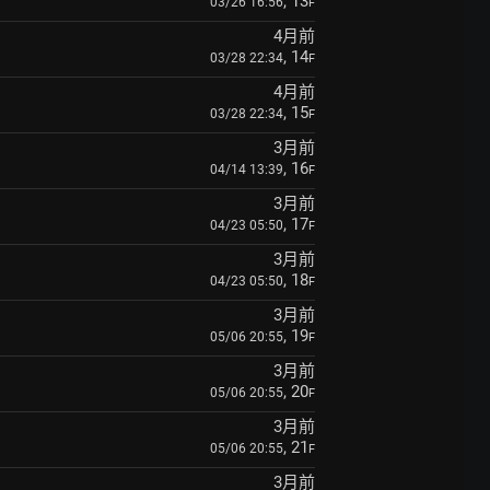
, 13
03/26 16:56
F
4月前
, 14
03/28 22:34
F
4月前
, 15
03/28 22:34
F
3月前
, 16
04/14 13:39
F
3月前
, 17
04/23 05:50
F
3月前
, 18
04/23 05:50
F
3月前
, 19
05/06 20:55
F
3月前
, 20
05/06 20:55
F
3月前
, 21
05/06 20:55
F
3月前