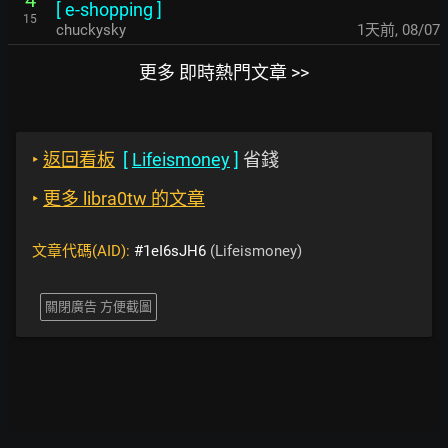
4
[
e-shopping
]
15
chuckysky
1天前
,
08/07
更多 即時熱門文章 >>
‣
返回看板
[
Lifeismoney
]
省錢
‣
更多 libra0tw 的文章
文章代碼(AID):
#1eI6sJH6
(Lifeismoney)
關閉廣告 方便截圖