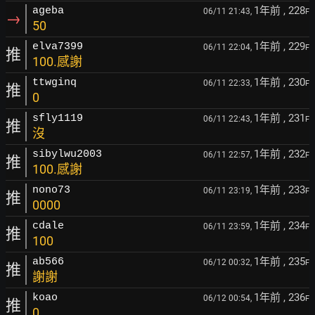
1年前
, 228
ageba
06/11 21:43,
F
→
50
1年前
, 229
elva7399
06/11 22:04,
F
推
100.感謝
1年前
, 230
ttwginq
06/11 22:33,
F
推
0
1年前
, 231
sfly1119
06/11 22:43,
F
推
沒
1年前
, 232
sibylwu2003
06/11 22:57,
F
推
100.感謝
1年前
, 233
nono73
06/11 23:19,
F
推
0000
1年前
, 234
cdale
06/11 23:59,
F
推
100
1年前
, 235
ab566
06/12 00:32,
F
推
謝謝
1年前
, 236
koao
06/12 00:54,
F
推
0