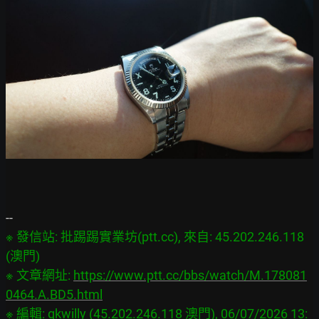
※ 發信站: 批踢踢實業坊(ptt.cc), 來自: 45.202.246.118 
(澳門)

※ 文章網址: 
https://www.ptt.cc/bbs/watch/M.178081
0464.A.BD5.html
※ 編輯: gkwilly (45.202.246.118 澳門), 06/07/2026 13: