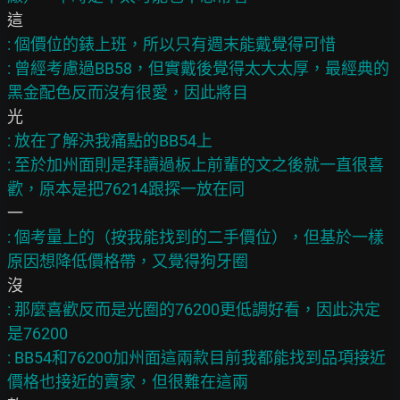
: 個價位的錶上班，所以只有週末能戴覺得可惜

: 曾經考慮過BB58，但實戴後覺得太大太厚，最經典的
: 放在了解決我痛點的BB54上

: 至於加州面則是拜讀過板上前輩的文之後就一直很喜
: 個考量上的（按我能找到的二手價位），但基於一樣
: 那麼喜歡反而是光圈的76200更低調好看，因此決定
是76200

: BB54和76200加州面這兩款目前我都能找到品項接近