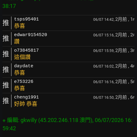
2月前
, 1
tsps95401
06/07 14:42,
F
推
恭喜
2月前
, 2
edwar9154520
06/07 15:16,
F
推
讚
2月前
, 3
o73845817
06/07 15:59,
F
推
這個讚
2月前
, 4
daydate
06/07 16:02,
F
推
恭喜
2月前
, 5
e753226
06/07 16:16,
F
推
恭喜
2月前
, 6
cheng1991
06/07 16:50,
F
推
好帥 恭喜
※ 編輯: gkwilly (45.202.246.118 澳門), 06/07/2026 16: