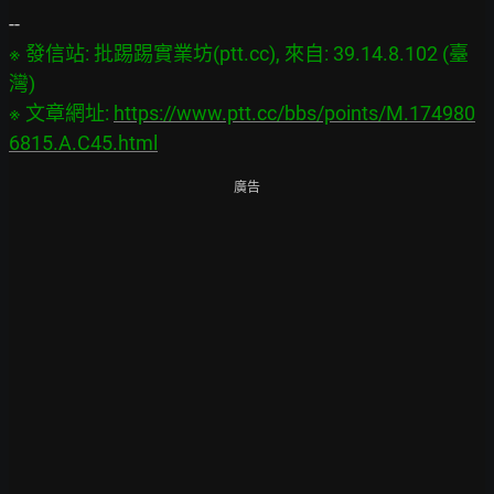
※ 發信站: 批踢踢實業坊(ptt.cc), 來自: 39.14.8.102 (臺
灣)

※ 文章網址: 
https://www.ptt.cc/bbs/points/M.174980
6815.A.C45.html
廣告