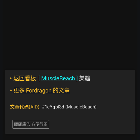
‣
返回看板
[
MuscleBeach
]
美體
‣
更多 Fordragon 的文章
文章代碼(AID):
#1eYqbi3d
(MuscleBeach)
關閉廣告 方便截圖