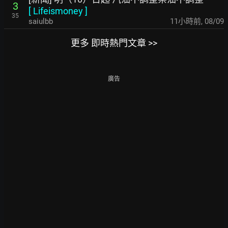
3
[
Lifeismoney
]
35
saiulbb
11小時前
,
08/09
更多 即時熱門文章 >>
廣告