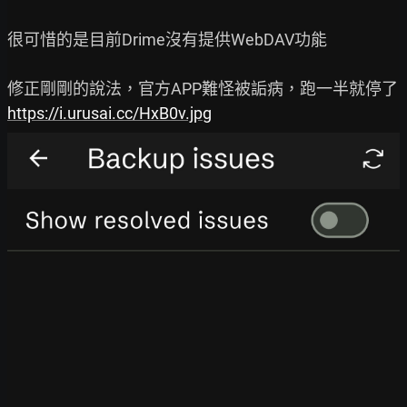
很可惜的是目前Drime沒有提供WebDAV功能

https://i.urusai.cc/HxB0v.jpg