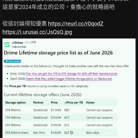
這是家2024年成立的公司，會擔心的就略過吧

從這討論得知優惠 
https://reurl.cc/r0qodZ
https://i.urusai.cc/JsQsQ.jpg