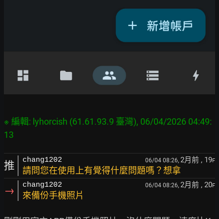
※ 編輯: lyhorcish (61.61.93.9 臺灣), 06/04/2026 04:49:
2月前
, 19
chang1202
06/04 08:26,
F
推
請問您在使用上有覺得什麼問題嗎？想拿
2月前
, 20
chang1202
06/04 08:26,
F
→
來備份手機照片