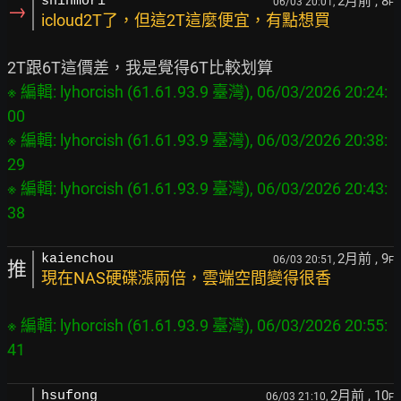
2月前
, 8
shinmori
06/03 20:01,
F
→
icloud2T了，但這2T這麼便宜，有點想買
※ 編輯: lyhorcish (61.61.93.9 臺灣), 06/03/2026 20:24:
00

※ 編輯: lyhorcish (61.61.93.9 臺灣), 06/03/2026 20:38:
29

※ 編輯: lyhorcish (61.61.93.9 臺灣), 06/03/2026 20:43:
2月前
, 9
kaienchou
06/03 20:51,
F
推
現在NAS硬碟漲兩倍，雲端空間變得很香
※ 編輯: lyhorcish (61.61.93.9 臺灣), 06/03/2026 20:55:
2月前
, 10
hsufong
06/03 21:10,
F