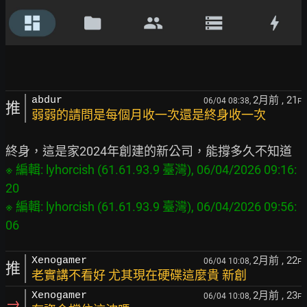
2月前
, 21
abdur
06/04 08:38,
F
推
弱弱的請問是每個月收一次還是終身收一次
※ 編輯: lyhorcish (61.61.93.9 臺灣), 06/04/2026 09:16:
20

※ 編輯: lyhorcish (61.61.93.9 臺灣), 06/04/2026 09:56:
2月前
, 22
Xenogamer
06/04 10:08,
F
推
老實講不看好 尤其現在硬碟這麼貴 新創
2月前
, 23
Xenogamer
06/04 10:08,
F
→