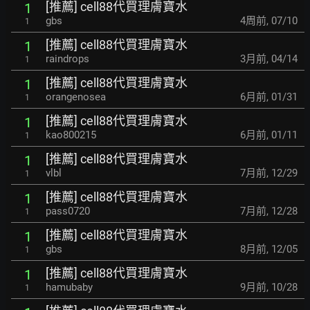
[推薦] cell88代買理膚寶水
1
gbs
4周前
,
07/10
1
[推薦] cell88代買理膚寶水
1
raindrops
3月前
,
04/14
1
[推薦] cell88代買理膚寶水
1
orangenosea
6月前
,
01/31
1
[推薦] cell88代買理膚寶水
1
kao800215
6月前
,
01/11
1
[推薦] cell88代買理膚寶水
1
vlbl
7月前
,
12/29
1
[推薦] cell88代買理膚寶水
1
pass0720
7月前
,
12/28
1
[推薦] cell88代買理膚寶水
1
gbs
8月前
,
12/05
1
[推薦] cell88代買理膚寶水
1
hamubaby
9月前
,
10/28
1