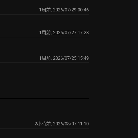
1周前
,
2026/07/29 00:46
1周前
,
2026/07/27 17:28
1周前
,
2026/07/25 15:49
2小時前
,
2026/08/07 11:10