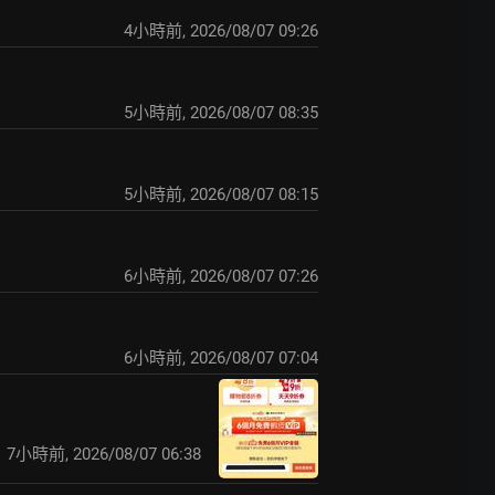
4小時前
,
2026/08/07 09:26
5小時前
,
2026/08/07 08:35
5小時前
,
2026/08/07 08:15
6小時前
,
2026/08/07 07:26
6小時前
,
2026/08/07 07:04
7小時前
,
2026/08/07 06:38