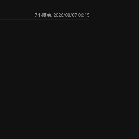
7小時前
,
2026/08/07 06:15