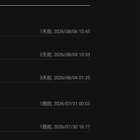
1天前
,
2026/08/06 10:45
3天前
,
2026/08/04 10:53
3天前
,
2026/08/04 01:35
1周前
,
2026/07/31 00:03
1周前
,
2026/07/30 16:17