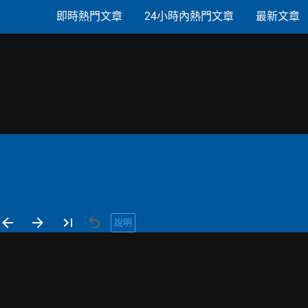
即時熱門文章
24小時內熱門文章
最新文章
說明