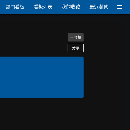
熱門看板
看板列表
我的收藏
最近瀏覽
＋收藏
分享