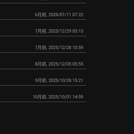
6月前
,
2026/01/11 07:22
7月前
,
2025/12/29 03:13
7月前
,
2025/12/28 10:59
8月前
,
2025/12/05 05:55
9月前
,
2025/10/28 15:21
10月前
,
2025/10/01 14:59