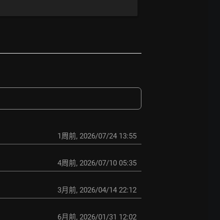
1周前
,
2026/07/24 13:55
4周前
,
2026/07/10 05:35
3月前
,
2026/04/14 22:12
6月前
,
2026/01/31 12:02