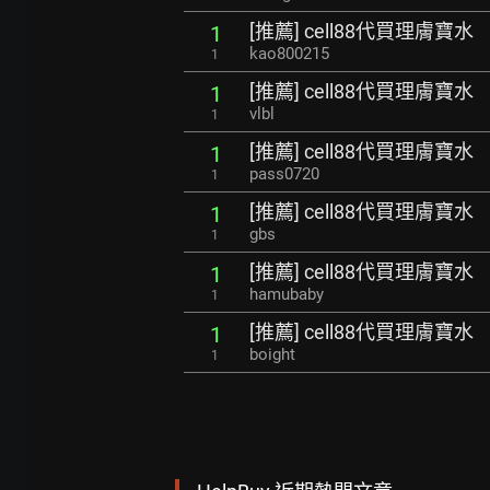
[推薦] cell88代買理膚寶水
1
kao800215
1
[推薦] cell88代買理膚寶水
1
vlbl
1
[推薦] cell88代買理膚寶水
1
pass0720
1
[推薦] cell88代買理膚寶水
1
gbs
1
[推薦] cell88代買理膚寶水
1
hamubaby
1
[推薦] cell88代買理膚寶水
1
boight
1