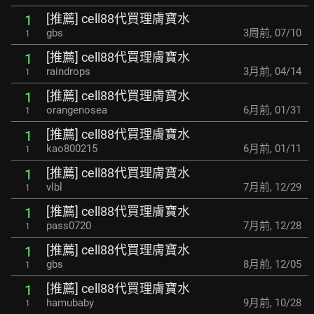
[推薦] cell88代買理膚寶水
1
gbs
3周前
,
07/10
1
[推薦] cell88代買理膚寶水
1
raindrops
3月前
,
04/14
1
[推薦] cell88代買理膚寶水
1
orangenosea
6月前
,
01/31
1
[推薦] cell88代買理膚寶水
1
kao800215
6月前
,
01/11
1
[推薦] cell88代買理膚寶水
1
vlbl
7月前
,
12/29
1
[推薦] cell88代買理膚寶水
1
pass0720
7月前
,
12/28
1
[推薦] cell88代買理膚寶水
1
gbs
8月前
,
12/05
1
[推薦] cell88代買理膚寶水
1
hamubaby
9月前
,
10/28
1