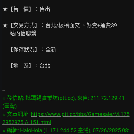
★【售    價】：售出

★【交易方式】：台北/板橋面交 、好賣+運費39

      站內信聯繫

　【保存狀況】：全新

　【地    區】：台北

※ 發信站: 批踢踢實業坊(ptt.cc), 來自: 211.72.129.41 
(臺灣)

※ 文章網址: 
https://www.ptt.cc/bbs/Gamesale/M.175
2852975.A.151.html
※ 編輯: HaloHola (1.171.244.52 臺灣), 07/26/2025 08: