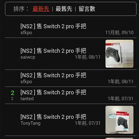
排序：
最新先
|
最舊先
|
留言數
[NS2 ] 售 Switch 2 pro 手把
sfkpo
11月前
,
09/10
[NS2 ] 售 Switch 2 pro 手把
saiwcp
1年前
,
08/11
[NS2 ] 售 Switch 2 pro 手把
sfkpo
1年前
,
08/11
[NS2 ] 售 Switch 2 pro 手把
2
tanted
1年前
,
07/31
2
[NS2 ] 售 Switch 2 pro 手把
TonyTang
1年前
,
07/31