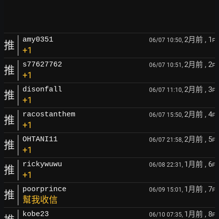
2月前
, 1
amy0351
06/07 10:50,
F
推
+1
2月前
, 2
s77627762
06/07 10:51,
F
推
+1
2月前
, 3
disonfall
06/07 11:10,
F
推
+1
2月前
, 4
racostanthem
06/07 15:50,
F
推
+1
2月前
, 5
OHTANI11
06/07 21:58,
F
推
+1
1月前
, 6
rickywuwu
06/08 22:31,
F
推
+1
1月前
, 7
poorprince
06/09 15:01,
F
推
幫我收信
1月前
, 8
kobe23
06/10 07:35,
F