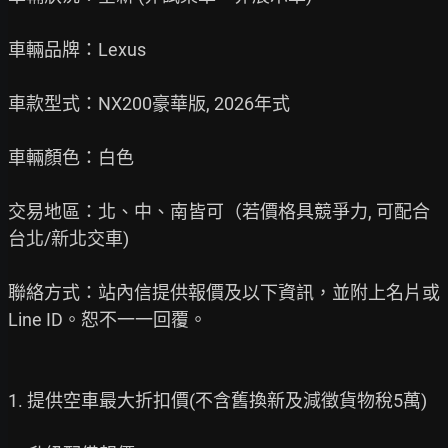
車輛品牌：Lexus

車款型式：NX200豪華版, 2026年式

車輛顏色：白色

交易地區：北、中、南皆可（若價格具競爭力, 可配合
台北/新北交車)

聯絡方式：站內信提供報價及以下資訊，並附上名片或 
Line ID。恕不一一回覆。

1. 提供空車最大折扣價(不含舊換新及減徵貨物稅5萬)
