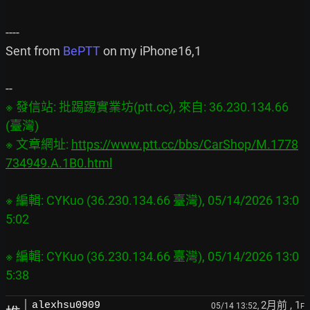
----

Sent from 
BePTT 
on my iPhone16,1

※ 發信站: 批踢踢實業坊(ptt.cc), 來自: 36.230.134.66 
(臺灣)

※ 文章網址: 
https://www.ptt.cc/bbs/CarShop/M.1778
734949.A.1B0.html
※ 編輯: CYKuo (36.230.134.66 臺灣), 05/14/2026 13:0
※ 編輯: CYKuo (36.230.134.66 臺灣), 05/14/2026 13:0
2月前
, 1
alexhsu0909
05/14 13:52,
F