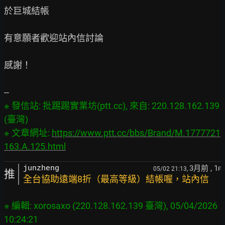
於巨城結帳

有意願者歡迎站內信討論

感謝！

※ 發信站: 批踢踢實業坊(ptt.cc), 來自: 220.128.162.139 
(臺灣)

※ 文章網址: 
https://www.ptt.cc/bbs/Brand/M.1777721
163.A.125.html
3月前
, 1
junzheng
05/02 21:13,
F
推
全台協助遠端8折（最高等級）結帳喔，站內信
※ 編輯: xorosaxo (220.128.162.139 臺灣), 05/04/2026 