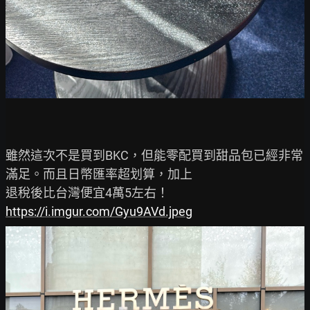
雖然這次不是買到BKC，但能零配買到甜品包已經非常
滿足。而且日幣匯率超划算，加上

https://i.imgur.com/Gyu9AVd.jpeg