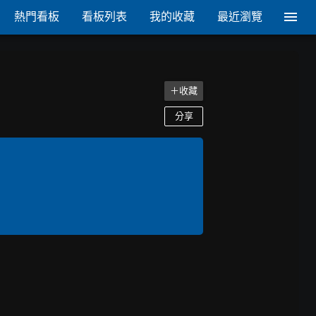
熱門看板
看板列表
我的收藏
最近瀏覽
＋收藏
分享