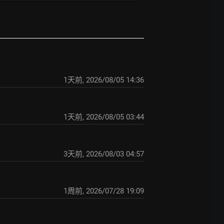
1天前
,
2026/08/05 14:36
1天前
,
2026/08/05 03:44
3天前
,
2026/08/03 04:57
1周前
,
2026/07/28 19:09