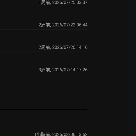
1周前
,
2026/07/25 03:07
2周前
,
2026/07/22 06:44
2周前
,
2026/07/20 14:16
3周前
,
2026/07/14 17:26
1小時前
,
2026/08/06 13:52