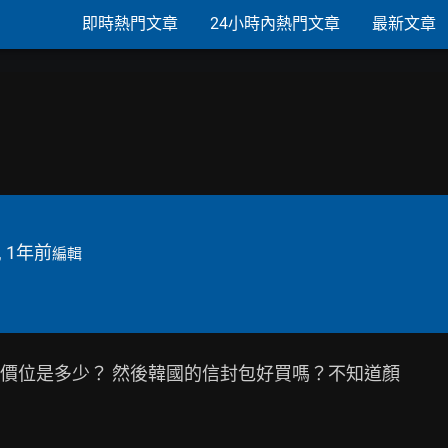
即時熱門文章
24小時內熱門文章
最新文章
, 1年前
編輯
價位是多少？ 然後韓國的信封包好買嗎？不知道顏
