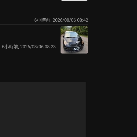
6小時前
,
2026/08/06 08:42
6小時前
,
2026/08/06 08:23