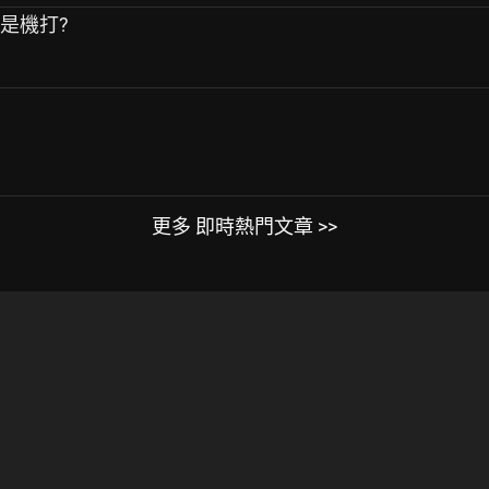
還是機打?
更多 即時熱門文章 >>