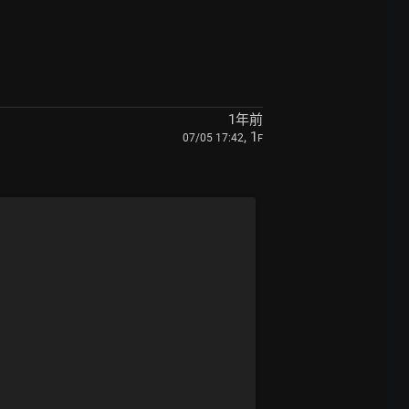
1年前
, 1
07/05 17:42
F