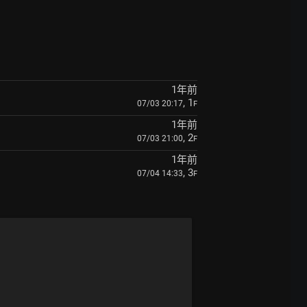
1年前
, 1
07/03 20:17
F
1年前
, 2
07/03 21:00
F
1年前
, 3
07/04 14:33
F