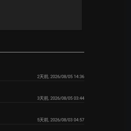
2天前
,
2026/08/05 14:36
3天前
,
2026/08/05 03:44
5天前
,
2026/08/03 04:57