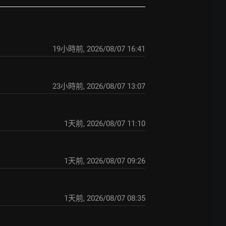
19小時前
,
2026/08/07 16:41
23小時前
,
2026/08/07 13:07
1天前
,
2026/08/07 11:10
1天前
,
2026/08/07 09:26
1天前
,
2026/08/07 08:35