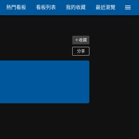
熱門看板
看板列表
我的收藏
最近瀏覽
＋收藏
分享