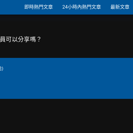
即時熱門文章
24小時內熱門文章
最新文章
會員可以分享嗎？
)