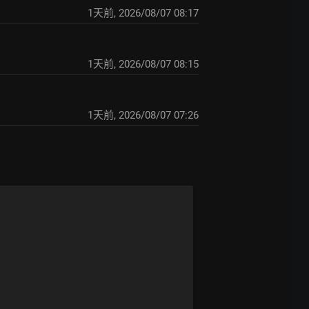
1天前
,
2026/08/07 08:17
1天前
,
2026/08/07 08:15
1天前
,
2026/08/07 07:26