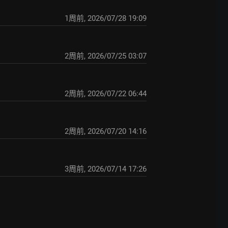
1周前
,
2026/07/28 19:09
2周前
,
2026/07/25 03:07
2周前
,
2026/07/22 06:44
2周前
,
2026/07/20 14:16
3周前
,
2026/07/14 17:26