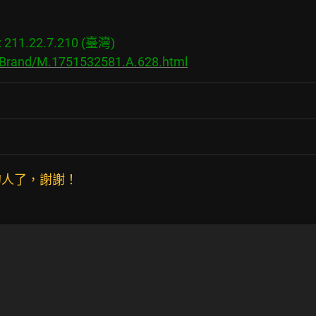
11.22.7.210 (臺灣)

s/Brand/M.1751532581.A.628.html
的人了，謝謝！