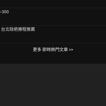
300
痕 台北除疤療程推薦
更多 即時熱門文章 >>