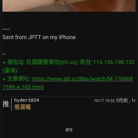
-----

Sent from JPTT on my iPhone

※ 發信站: 批踢踢實業坊(ptt.cc), 來自: 114.136.198.133 
(臺灣)

※ 文章網址: 
https://www.ptt.cc/bbs/watch/M.176068
7189.A.163.html
9月前
, 1
hyder1024
10/17 19:20,
F
推
很濕喔
廣告