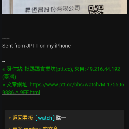
-----

Sent from JPTT on my iPhone

※ 發信站: 批踢踢實業坊(ptt.cc), 來自: 49.216.44.192 
(臺灣)

※ 文章網址: 
https://www.ptt.cc/bbs/watch/M.175696
9886.A.9EF.html
‣
返回看板
[
watch
]
購一