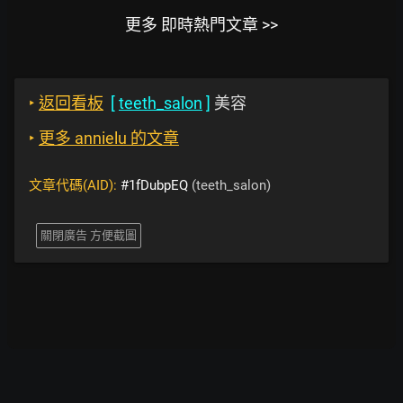
更多 即時熱門文章 >>
‣
返回看板
[
teeth_salon
]
美容
‣
更多 annielu 的文章
文章代碼(AID):
#1fDubpEQ
(teeth_salon)
關閉廣告 方便截圖