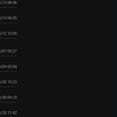
/15 08:46
/13 06:05
/12 12:05
/07 05:27
/04 02:04
/30 15:23
/30 04:10
/25 11:42