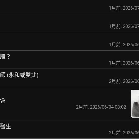
1月前
,
2026/07
1月前
,
2026/07
1月前
,
2026/06
齒雕？
1月前
,
2026/06
師 (永和或雙北)
2月前
,
2026/06
機會
2月前
,
2026/06/04 08:02
科醫生
2月前
,
2026/06