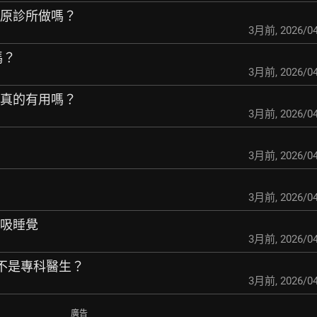
正原診所做嗎？
3月前
,
2026/04
嗎？
3月前
,
2026/04
是真的有用嗎？
3月前
,
2026/04
3月前
,
2026/04
3月前
,
2026/04
呼吸睡覺
3月前
,
2026/04
生是不是專科醫生？
3月前
,
2026/04
廣告