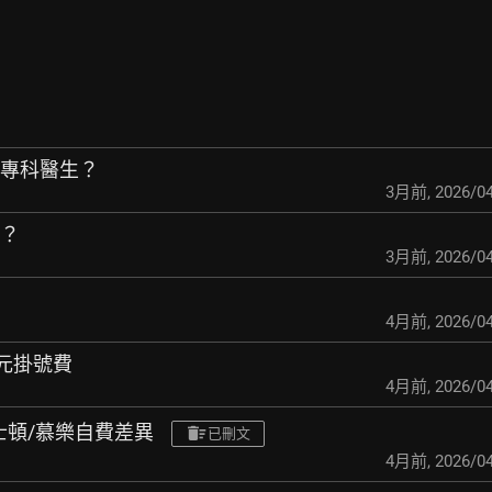
是專科醫生？
3月前
,
2026/04
吧？
3月前
,
2026/04
4月前
,
2026/04
0元掛號費
4月前
,
2026/04
波士頓/慕樂自費差異
已刪文
4月前
,
2026/04