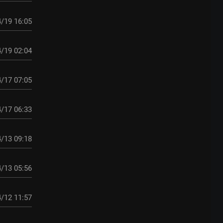
/19 16:05
/19 02:04
/17 07:05
/17 06:33
/13 09:18
/13 05:56
/12 11:57