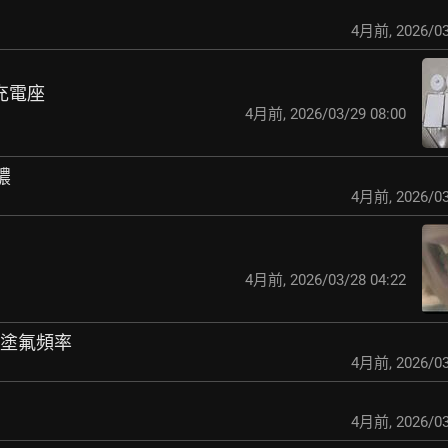
4月前
,
2026/03
刷充電座
4月前
,
2026/03/29 08:00
膿
4月前
,
2026/03
4月前
,
2026/03/28 04:22
器塗氟頻率
4月前
,
2026/03
4月前
,
2026/03