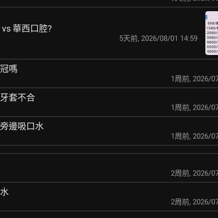
 vs 華西口腔?
5天前
,
2026/08/01 14:59
瓷冠嗎
1周前
,
2026/07
假牙套不合
1周前
,
2026/07
在旁邊吸口水
1周前
,
2026/07
2周前
,
2026/07
口水
2周前
,
2026/07