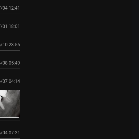
/04 12:41
/01 18:01
/10 23:56
/08 05:49
/07 04:14
/04 07:31