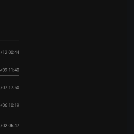
/12 00:44
/09 11:40
/07 17:50
/06 10:19
/02 06:47