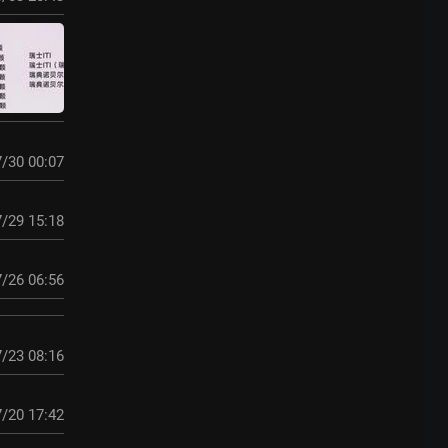
/30 00:07
/29 15:18
/26 06:56
/23 08:16
/20 17:42