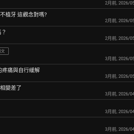
2月前
,
2026/05
牙不植牙 這觀念對嗎?
2月前
,
2026/05
嗎？
2月前
,
2026/05
刪文
3月前
,
2026/05
齦的疼痛與自行緩解
3月前
,
2026/05
面相變差了
3月前
,
2026/04
3月前
,
2026/04
3月前
,
2026/04