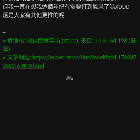
但我一直在想我這個年紀有需要打到鳳凰了嗎XDDD

還是大家有其他更推的呢

※ 發信站: 批踢踢實業坊(ptt.cc), 來自: 1.161.64.198 (臺
灣)

※ 文章網址: 
https://www.ptt.cc/bbs/facelift/M.178347
8683.A.0F3.html
廣告