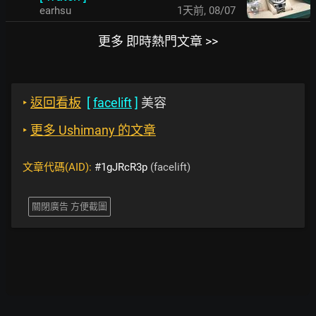
earhsu
1天前
,
08/07
更多 即時熱門文章 >>
‣
返回看板
[
facelift
]
美容
‣
更多 Ushimany 的文章
文章代碼(AID):
#1gJRcR3p
(facelift)
關閉廣告 方便截圖