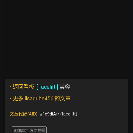
‣
返回看板
[
facelift
]
美容
‣
更多 lisadube456 的文章
文章代碼(AID):
#1g9diAfr
(facelift)
關閉廣告 方便截圖