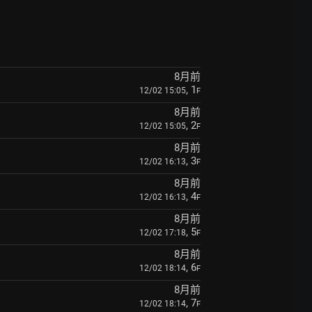
8月前
, 1
12/02 15:05
F
8月前
, 2
12/02 15:05
F
8月前
, 3
12/02 16:13
F
8月前
, 4
12/02 16:13
F
8月前
, 5
12/02 17:18
F
8月前
, 6
12/02 18:14
F
8月前
, 7
12/02 18:14
F