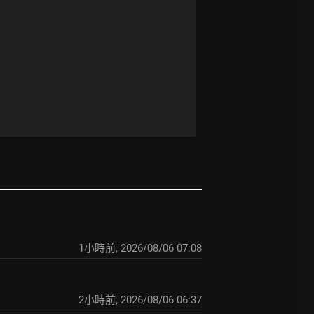
1小時前
,
2026/08/06 07:08
2小時前
,
2026/08/06 06:37