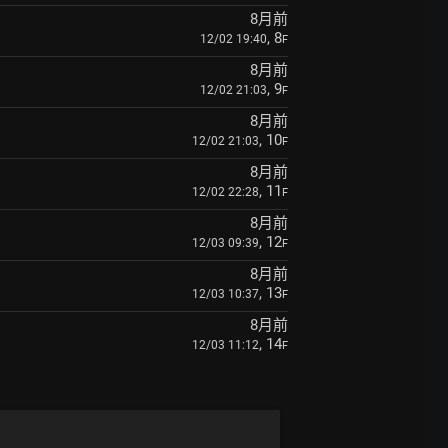
8月前
, 8
12/02 19:40
F
8月前
, 9
12/02 21:03
F
8月前
, 10
12/02 21:03
F
8月前
, 11
12/02 22:28
F
8月前
, 12
12/03 09:39
F
8月前
, 13
12/03 10:37
F
8月前
, 14
12/03 11:12
F