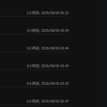
2小時前
,
2026/08/06 06:22
3小時前
,
2026/08/06 05:39
5小時前
,
2026/08/06 03:46
5小時前
,
2026/08/06 03:45
5小時前
,
2026/08/06 03:29
6小時前
,
2026/08/06 02:47