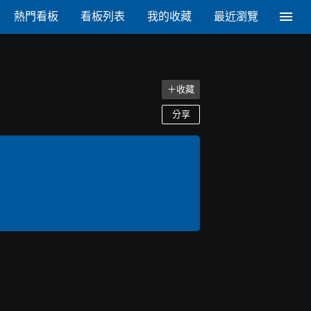
熱門看板
看板列表
我的收藏
最近瀏覽
＋收藏
分享