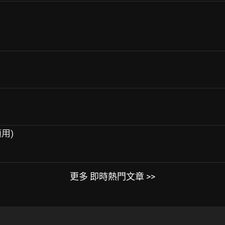
適用)
更多 即時熱門文章 >>