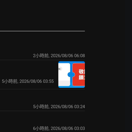
2小時前
,
2026/08/06 06:08
5小時前
,
2026/08/06 03:55
5小時前
,
2026/08/06 03:24
6小時前
,
2026/08/06 03:03