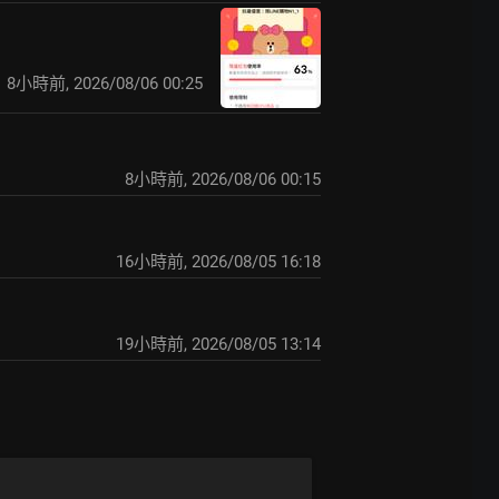
8小時前
,
2026/08/06 00:25
8小時前
,
2026/08/06 00:15
16小時前
,
2026/08/05 16:18
19小時前
,
2026/08/05 13:14