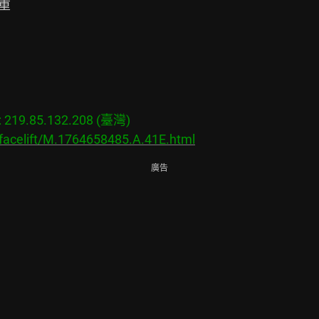


19.85.132.208 (臺灣)

/facelift/M.1764658485.A.41E.html
廣告