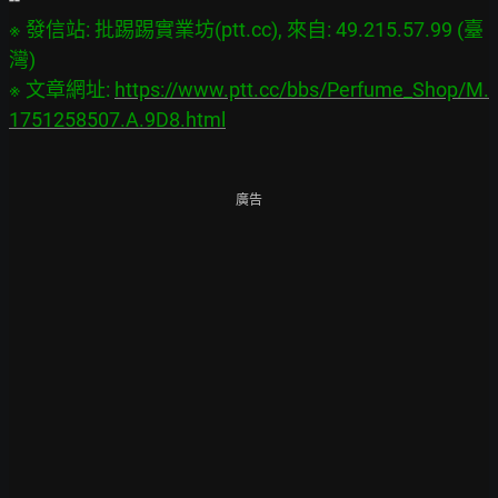
※ 發信站: 批踢踢實業坊(ptt.cc), 來自: 49.215.57.99 (臺
灣)

※ 文章網址: 
https://www.ptt.cc/bbs/Perfume_Shop/M.
1751258507.A.9D8.html
廣告