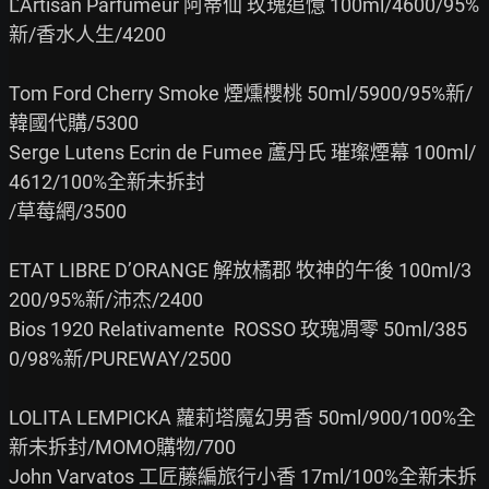
L’Artisan Parfumeur 阿蒂仙 玫瑰追憶 100ml/4600/95%
新/香水人生/4200

Tom Ford Cherry Smoke 煙燻櫻桃 50ml/5900/95%新/
韓國代購/5300

Serge Lutens Ecrin de Fumee 蘆丹氏 璀璨煙幕 100ml/
4612/100%全新未拆封

/草莓網/3500

ETAT LIBRE D’ORANGE 解放橘郡 牧神的午後 100ml/3
200/95%新/沛杰/2400

Bios 1920 Relativamente  ROSSO 玫瑰凋零 50ml/385
0/98%新/PUREWAY/2500

LOLITA LEMPICKA 蘿莉塔魔幻男香 50ml/900/100%全
新未拆封/MOMO購物/700

John Varvatos 工匠藤編旅行小香 17ml/100%全新未拆