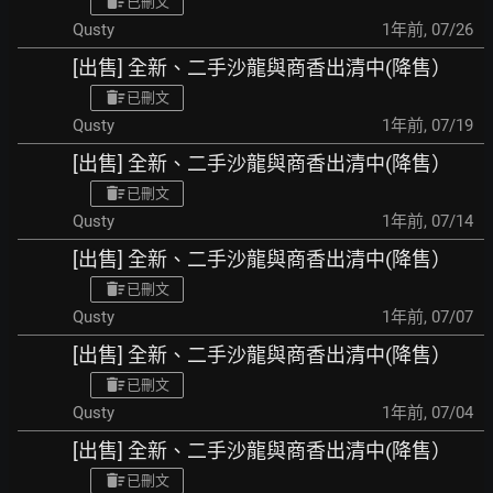
已刪文
Qusty
1年前
,
07/26
[出售] 全新、二手沙龍與商香出清中(降售）
已刪文
Qusty
1年前
,
07/19
[出售] 全新、二手沙龍與商香出清中(降售）
已刪文
Qusty
1年前
,
07/14
[出售] 全新、二手沙龍與商香出清中(降售）
已刪文
Qusty
1年前
,
07/07
[出售] 全新、二手沙龍與商香出清中(降售）
已刪文
Qusty
1年前
,
07/04
[出售] 全新、二手沙龍與商香出清中(降售）
已刪文