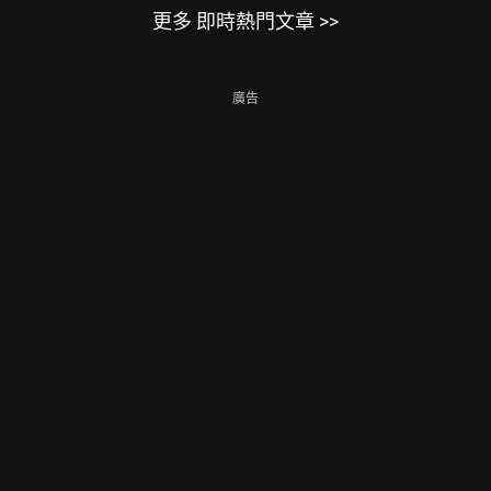
更多 即時熱門文章 >>
廣告