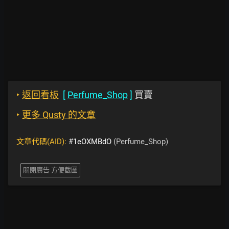
‣
返回看板
[
Perfume_Shop
]
買賣
‣
更多 Qusty 的文章
文章代碼(AID):
#1eOXMBdO
(Perfume_Shop)
關閉廣告 方便截圖