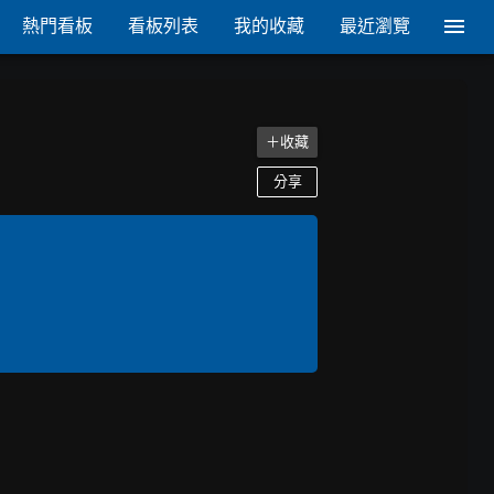
熱門看板
看板列表
我的收藏
最近瀏覽
＋收藏
分享