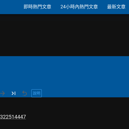
即時熱門文章
24小時內熱門文章
最新文章
說明
r/322514447