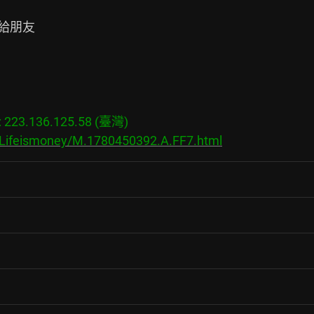
給朋友

23.136.125.58 (臺灣)

s/Lifeismoney/M.1780450392.A.FF7.html