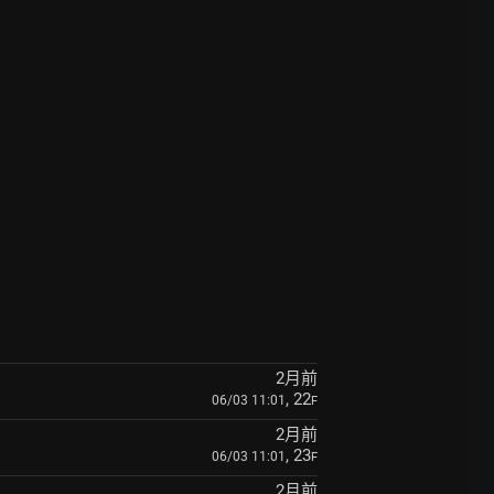
2月前
, 22
06/03 11:01
F
2月前
, 23
06/03 11:01
F
2月前