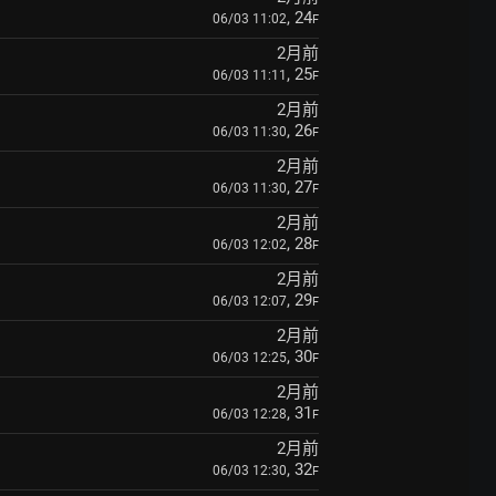
, 24
06/03 11:02
F
2月前
, 25
06/03 11:11
F
2月前
, 26
06/03 11:30
F
2月前
, 27
06/03 11:30
F
2月前
, 28
06/03 12:02
F
2月前
, 29
06/03 12:07
F
2月前
, 30
06/03 12:25
F
2月前
, 31
06/03 12:28
F
2月前
, 32
06/03 12:30
F