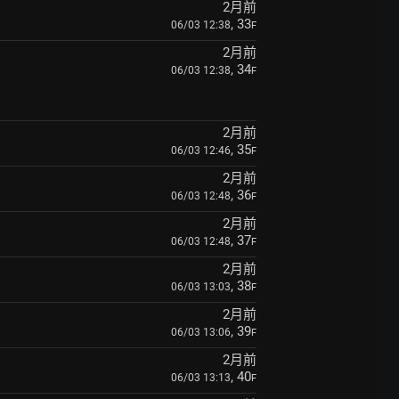
2月前
, 33
06/03 12:38
F
2月前
, 34
06/03 12:38
F
2月前
, 35
06/03 12:46
F
2月前
, 36
06/03 12:48
F
2月前
, 37
06/03 12:48
F
2月前
, 38
06/03 13:03
F
2月前
, 39
06/03 13:06
F
2月前
, 40
06/03 13:13
F