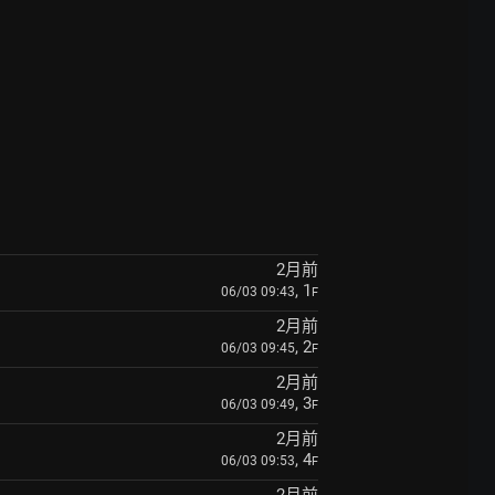
2月前
, 1
06/03 09:43
F
2月前
, 2
06/03 09:45
F
2月前
, 3
06/03 09:49
F
2月前
, 4
06/03 09:53
F