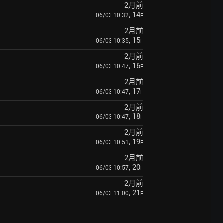
2月前
, 14
06/03 10:32
F
2月前
, 15
06/03 10:35
F
2月前
, 16
06/03 10:47
F
2月前
, 17
06/03 10:47
F
2月前
, 18
06/03 10:47
F
2月前
, 19
06/03 10:51
F
2月前
, 20
06/03 10:57
F
2月前
, 21
06/03 11:00
F