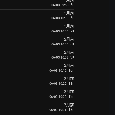
2月前
, 5
06/03 09:58
F
2月前
, 6
06/03 10:00
F
2月前
, 7
06/03 10:01
F
2月前
, 8
06/03 10:01
F
2月前
, 9
06/03 10:08
F
2月前
, 10
06/03 10:16
F
2月前
, 11
06/03 10:20
F
2月前
, 12
06/03 10:20
F
2月前
, 13
06/03 10:31
F