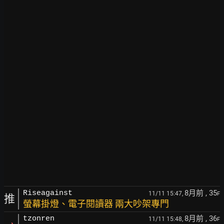
8月前
, 35
Riseagainst
11/11 15:47,
F
推
螢幕掛燈、電子閱讀器 兩大吵架專門
8月前
, 36
tzonren
11/11 15:48,
F