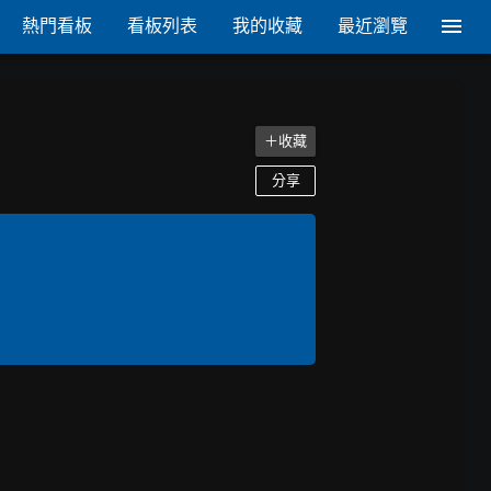
熱門看板
看板列表
我的收藏
最近瀏覽
＋收藏
分享