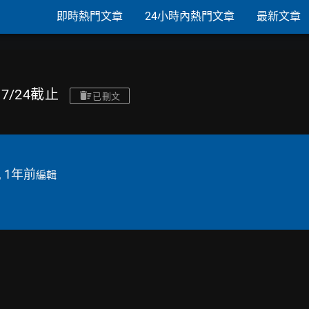
即時熱門文章
24小時內熱門文章
最新文章
 7/24截止
已刪文
, 1年前
編輯