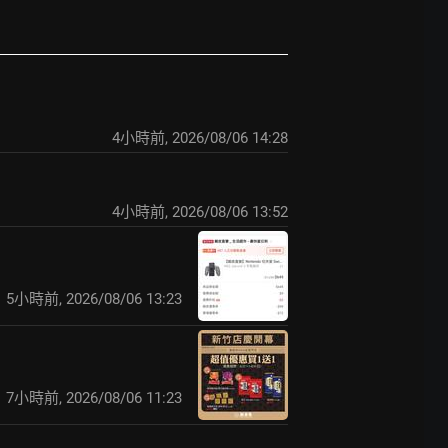
4小時前
,
2026/08/06 14:28
4小時前
,
2026/08/06 13:52
5小時前
,
2026/08/06 13:23
7小時前
,
2026/08/06 11:23