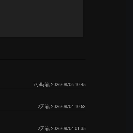
7小時前
,
2026/08/06 10:45
2天前
,
2026/08/04 10:53
2天前
,
2026/08/04 01:35