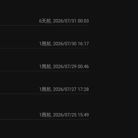
6天前
,
2026/07/31 00:03
1周前
,
2026/07/30 16:17
1周前
,
2026/07/29 00:46
1周前
,
2026/07/27 17:28
1周前
,
2026/07/25 15:49