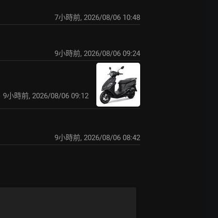
7小時前
,
2026/08/06 10:48
9小時前
,
2026/08/06 09:24
9小時前
,
2026/08/06 09:12
9小時前
,
2026/08/06 08:42