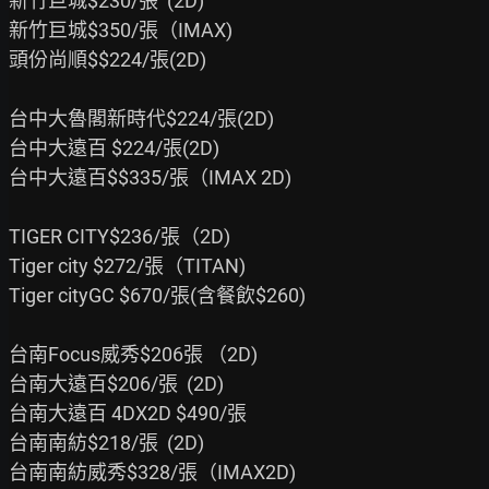
新竹巨城$230/張  (2D)

新竹巨城$350/張（IMAX)

頭份尚順$$224/張(2D)

台中大魯閣新時代$224/張(2D)

台中大遠百 $224/張(2D)

台中大遠百$$335/張（IMAX 2D)

TIGER CITY$236/張（2D)

Tiger city $272/張（TITAN)

Tiger cityGC $670/張(含餐飲$260)

台南Focus威秀$206張 （2D)

台南大遠百$206/張  (2D)

台南大遠百 4DX2D $490/張

台南南紡$218/張  (2D)

台南南紡威秀$328/張（IMAX2D)
