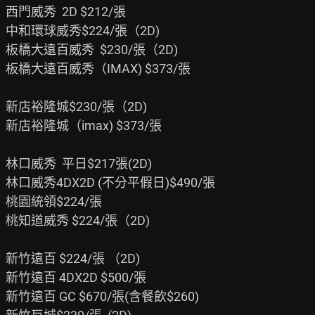
西門威秀  2D $212/張

中和環球威秀$224/張（2D)

板橋大遠百威秀  $230/張（2D)

板橋大遠百威秀（IMAX) $373/張

新店裕隆城$230/張（2D)

新店裕隆城（imax) $373/張

林口威秀  平日$217張(2D)

林口威秀4DX2D (不分平假日)$490/張

桃園統領$224/張

桃知道威秀 $224/張（2D)

新竹遠百 $224/張 （2D)

新竹遠百 4DX2D $500/張

新竹遠百 GC $670/張(含餐飲$260)
