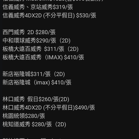
信義威秀、京站威秀$319/張

信義威秀4DX2D (不分平假日) $530/張

西門威秀  2D $280/張

中和環球威秀$290/張（2D)

板橋大遠百威秀  $311/張（2D)

板橋大遠百威秀（IMAX) $410/張

新店裕隆城$311/張（2D)

新店裕隆城（imax) $410/張

林口威秀  假日$260/張(2D)

林口威秀4DX2D (不分平假日)$490/張

桃園統領$280/張

桃知道威秀 $280/張（2D)
