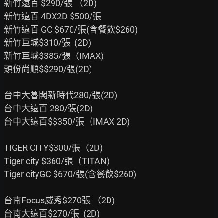
新竹遠百 $290/張 （2D)

新竹遠百 4DX2D $500/張

新竹遠百 GC $670/張(含餐飲$260)

新竹巨城$310/張  (2D)

新竹巨城$385/張（IMAX)

頭份尚順$$290/張(2D)

台中大魯閣新時代280/張(2D)

台中大遠百 280/張(2D)

台中大遠百$$350/張（IMAX 2D)

TIGER CITY$300/張（2D)

Tiger city $360/張（TITAN)

Tiger cityGC $670/張(含餐飲$260)

台南Focus威秀$270張 （2D)

台南大遠百$270/張  (2D)
