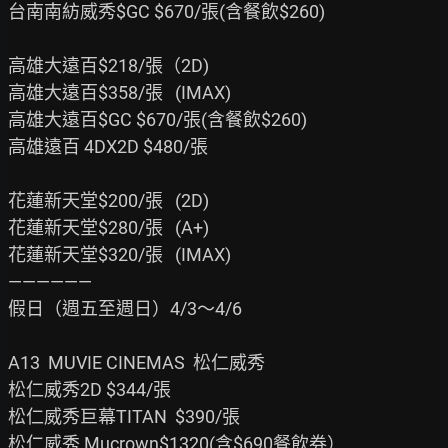
台南南紡威秀$GC $670/張(含餐飲$260)

高雄大遠百$218/張（2D)

高雄大遠百$358/張   (IMAX)

高雄大遠百$GC $670/張(含餐飲$260)

高雄遠百 4DX2D $480/張

花蓮新天堂$200/張   (2D)

花蓮新天堂$280/張   (A+)

花蓮新天堂$320/張   (IMAX)

——————

假日（週五至週日）4/3～4/6

A13  MUVIE CINEMAS  松仁威秀

松仁威秀2D $344/張

松仁威秀巨幕TITAN  $390/張

松仁威秀 Mucrown$1320(含$690餐飲券）
