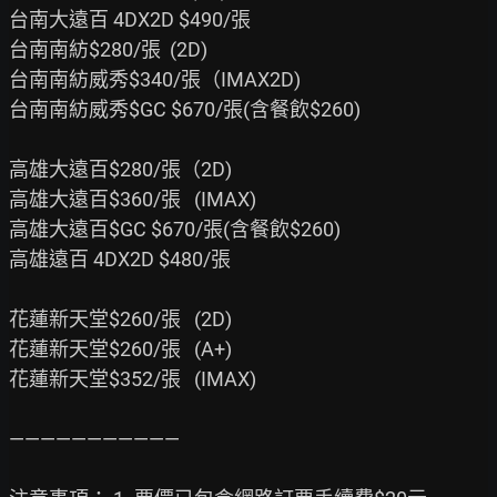
台南大遠百 4DX2D $490/張

台南南紡$280/張  (2D)

台南南紡威秀$340/張（IMAX2D)

台南南紡威秀$GC $670/張(含餐飲$260)

高雄大遠百$280/張（2D)

高雄大遠百$360/張   (IMAX)

高雄大遠百$GC $670/張(含餐飲$260)

高雄遠百 4DX2D $480/張

花蓮新天堂$260/張   (2D)

花蓮新天堂$260/張   (A+)

花蓮新天堂$352/張   (IMAX)

———————————
