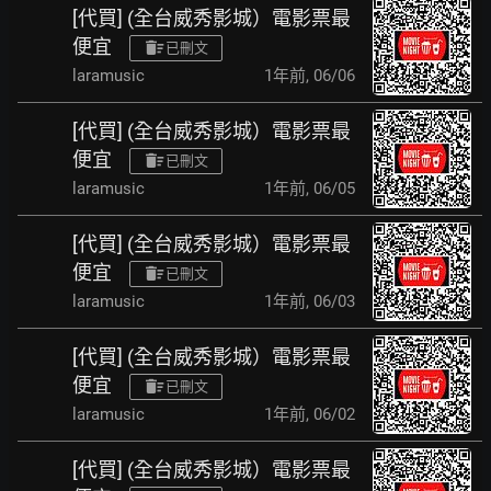
[代買] (全台威秀影城）電影票最
便宜
已刪文
laramusic
1年前
,
06/06
[代買] (全台威秀影城）電影票最
便宜
已刪文
laramusic
1年前
,
06/05
[代買] (全台威秀影城）電影票最
便宜
已刪文
laramusic
1年前
,
06/03
[代買] (全台威秀影城）電影票最
便宜
已刪文
laramusic
1年前
,
06/02
[代買] (全台威秀影城）電影票最