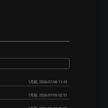
1月前
,
2026/07/06 11:43
1月前
,
2026/07/03 02:51