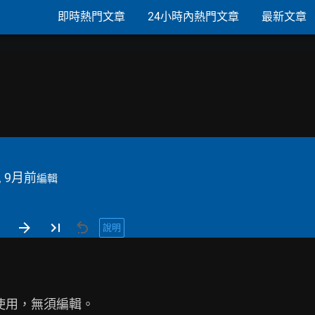
即時熱門文章
24小時內熱門文章
最新文章
, 9月前
編輯
說明
使用，無須編輯。
