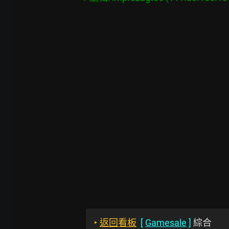
‣
返回看板
[
Gamesale
]
綜合