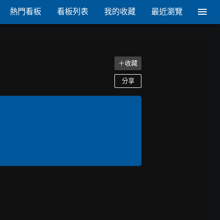
熱門看板
看板列表
我的收藏
最近瀏覽
＋收藏
分享