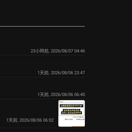
23小時前
,
2026/08/07 04:46
1天前
,
2026/08/06 23:47
1天前
,
2026/08/06 06:40
1天前
,
2026/08/06 06:02