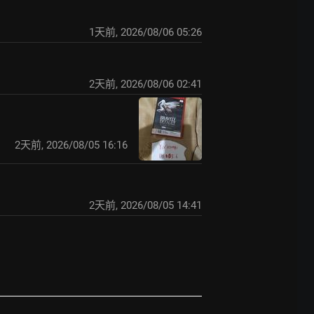
1天前
,
2026/08/06 05:26
2天前
,
2026/08/06 02:41
2天前
,
2026/08/05 16:16
2天前
,
2026/08/05 14:41