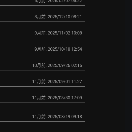
6月前
,
2026/02/07 05:22
8月前
,
2025/12/10 08:21
9月前
,
2025/11/02 10:08
9月前
,
2025/10/18 12:54
10月前
,
2025/09/26 02:16
11月前
,
2025/09/01 11:27
11月前
,
2025/08/30 17:09
11月前
,
2025/08/19 09:18