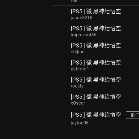
r66
[PS5 ] 徵 黑神話悟空
jason3216
[PS5 ] 徵 黑神話悟空
imprezagt86
[PS5 ] 徵 黑神話悟空
chijing
[PS5 ] 徵 黑神話悟空
peterno1
[PS5 ] 徵 黑神話悟空
rockiy
[PS5 ] 徵 黑神話悟空
xOscar
[PS5 ] 徵 黑神話悟空
jayton06