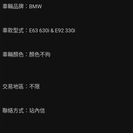
車輛品牌：BMW

車款型式：E63 630i & E92 330i

車輛顏色：顏色不拘

交易地區：不限

聯絡方式：站內信
