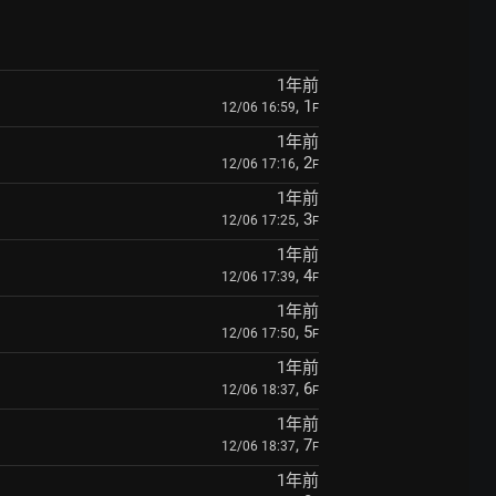
1年前
, 1
12/06 16:59
F
1年前
, 2
12/06 17:16
F
1年前
, 3
12/06 17:25
F
1年前
, 4
12/06 17:39
F
1年前
, 5
12/06 17:50
F
1年前
, 6
12/06 18:37
F
1年前
, 7
12/06 18:37
F
1年前