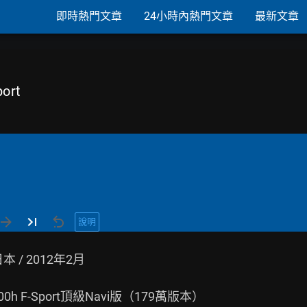
即時熱門文章
24小時內熱門文章
最新文章
ort
說明
 / 2012年2月

0h F-Sport頂級Navi版（179萬版本）
