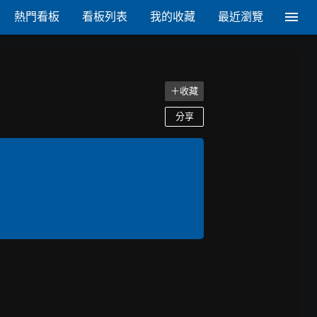
熱門看板
看板列表
我的收藏
最近瀏覽
＋收藏
分享