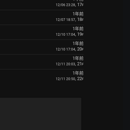
, 17
12/06 23:28
F
1年前
, 18
12/07 18:57
F
1年前
, 19
12/10 17:04
F
1年前
, 20
12/10 17:04
F
1年前
, 21
12/11 20:03
F
1年前
, 22
12/11 20:50
F