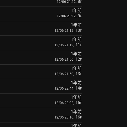
, 8
12/06 21:12
F
1年前
, 9
12/06 21:12
F
1年前
, 10
12/06 21:12
F
1年前
, 11
12/06 21:12
F
1年前
, 12
12/06 21:50
F
1年前
, 13
12/06 21:50
F
1年前
, 14
12/06 22:44
F
1年前
, 15
12/06 23:02
F
1年前
, 16
12/06 23:10
F
1年前