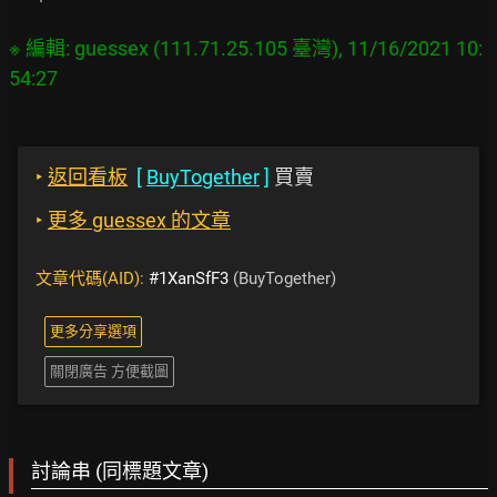
※ 編輯: guessex (111.71.25.105 臺灣), 11/16/2021 10:
‣
返回看板
[
BuyTogether
]
買賣
‣
更多 guessex 的文章
文章代碼(AID):
#1XanSfF3
(BuyTogether)
更多分享選項
關閉廣告 方便截圖
討論串 (同標題文章)