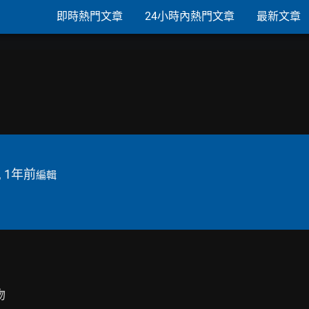
即時熱門文章
24小時內熱門文章
最新文章
, 1年前
編輯

