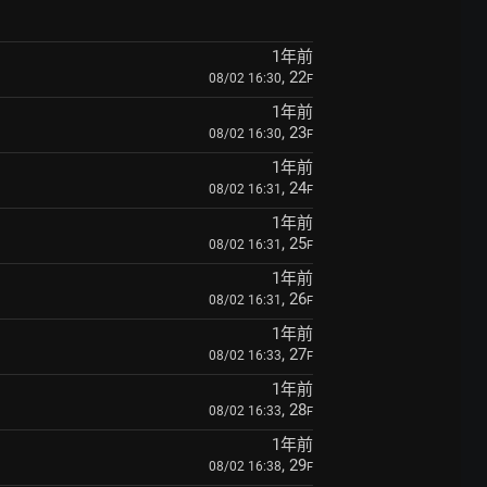
1年前
, 22
08/02 16:30
F
1年前
, 23
08/02 16:30
F
1年前
, 24
08/02 16:31
F
1年前
, 25
08/02 16:31
F
1年前
, 26
08/02 16:31
F
1年前
, 27
08/02 16:33
F
1年前
, 28
08/02 16:33
F
1年前
, 29
08/02 16:38
F