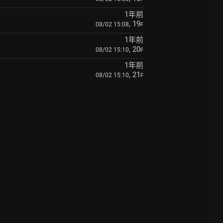
1年前
, 19
08/02 15:08
F
1年前
, 20
08/02 15:10
F
1年前
, 21
08/02 15:10
F