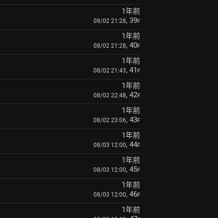
1年前
, 39
08/02 21:28
F
1年前
, 40
08/02 21:28
F
1年前
, 41
08/02 21:43
F
1年前
, 42
08/02 22:48
F
1年前
, 43
08/02 23:06
F
1年前
, 44
08/03 12:00
F
1年前
, 45
08/03 12:00
F
1年前
, 46
08/03 12:00
F
1年前