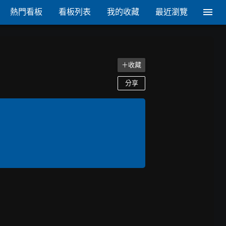
熱門看板
看板列表
我的收藏
最近瀏覽
＋收藏
分享