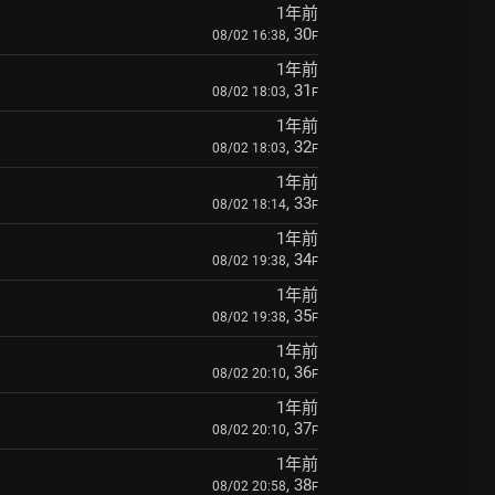
1年前
, 30
08/02 16:38
F
1年前
, 31
08/02 18:03
F
1年前
, 32
08/02 18:03
F
1年前
, 33
08/02 18:14
F
1年前
, 34
08/02 19:38
F
1年前
, 35
08/02 19:38
F
1年前
, 36
08/02 20:10
F
1年前
, 37
08/02 20:10
F
1年前
, 38
08/02 20:58
F