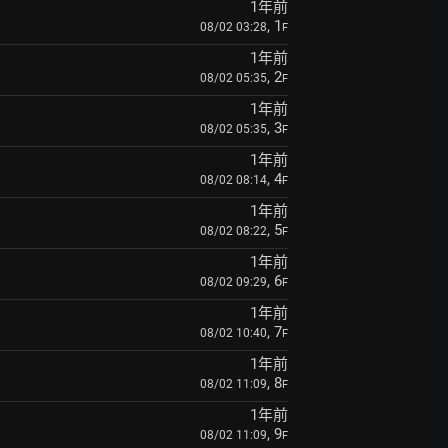
1年前
, 1
08/02 03:28
F
1年前
, 2
08/02 05:35
F
1年前
, 3
08/02 05:35
F
1年前
, 4
08/02 08:14
F
1年前
, 5
08/02 08:22
F
1年前
, 6
08/02 09:29
F
1年前
, 7
08/02 10:40
F
1年前
, 8
08/02 11:09
F
1年前
, 9
08/02 11:09
F