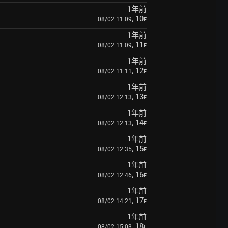
1年前
, 10
08/02 11:09
F
1年前
, 11
08/02 11:09
F
1年前
, 12
08/02 11:11
F
1年前
, 13
08/02 12:13
F
1年前
, 14
08/02 12:13
F
1年前
, 15
08/02 12:35
F
1年前
, 16
08/02 12:46
F
1年前
, 17
08/02 14:21
F
1年前
, 18
08/02 15:03
F