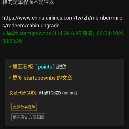
指的是單程而不是往返

https://www.china-airlines.com/tw/zh/member/mile
s/redeem/cabin-upgrade
※ 編輯: startupownbs (114.38.6.85 臺灣), 06/04/2026 
‣
返回看板
[
points
]
旅遊
‣
更多 startupownbs 的文章
文章代碼(AID):
#1g81CdZD
(points)
更多分享選項
關閉廣告 方便截圖