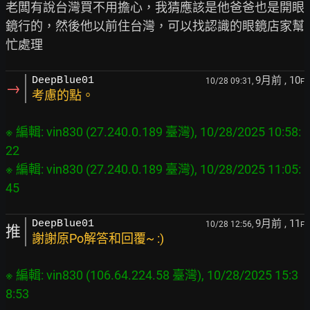
老闆有說台灣買不用擔心，我猜應該是他爸爸也是開眼
鏡行的，然後他以前住台灣，可以找認識的眼鏡店家幫
9月前
, 10
DeepBlue01
10/28 09:31,
F
→
考慮的點。
※ 編輯: vin830 (27.240.0.189 臺灣), 10/28/2025 10:58:
22

※ 編輯: vin830 (27.240.0.189 臺灣), 10/28/2025 11:05:
9月前
, 11
DeepBlue01
10/28 12:56,
F
推
謝謝原Po解答和回覆~ :)
※ 編輯: vin830 (106.64.224.58 臺灣), 10/28/2025 15:3