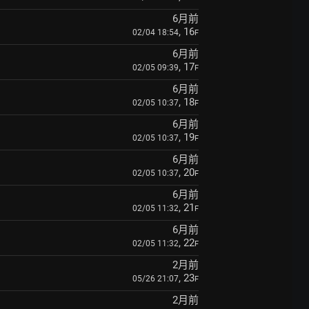
6月前
, 16
02/04 18:54
F
6月前
, 17
02/05 09:39
F
6月前
, 18
02/05 10:37
F
6月前
, 19
02/05 10:37
F
6月前
, 20
02/05 10:37
F
6月前
, 21
02/05 11:32
F
6月前
, 22
02/05 11:32
F
2月前
, 23
05/26 21:07
F
2月前