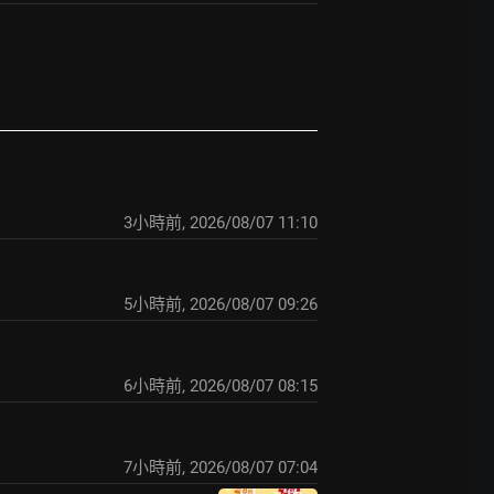
3小時前
,
2026/08/07 11:10
5小時前
,
2026/08/07 09:26
6小時前
,
2026/08/07 08:15
7小時前
,
2026/08/07 07:04