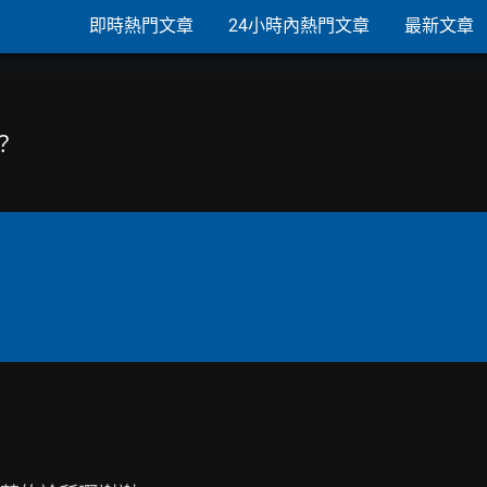
即時熱門文章
24小時內熱門文章
最新文章
？