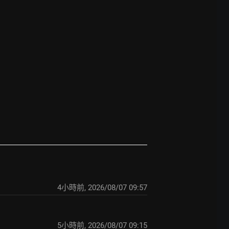
4小時前
,
2026/08/07 09:57
5小時前
,
2026/08/07 09:15