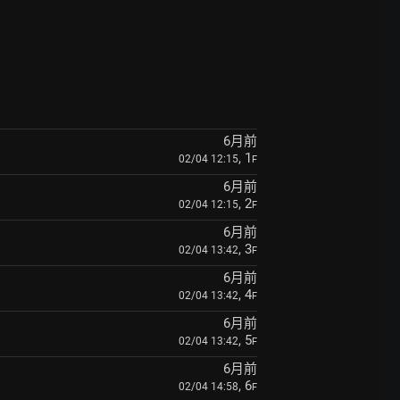
6月前
, 1
02/04 12:15
F
6月前
, 2
02/04 12:15
F
6月前
, 3
02/04 13:42
F
6月前
, 4
02/04 13:42
F
6月前
, 5
02/04 13:42
F
6月前
, 6
02/04 14:58
F