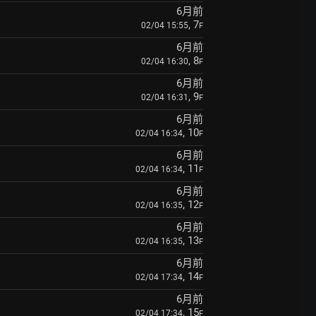
6月前
, 7
02/04 15:55
F
6月前
, 8
02/04 16:30
F
6月前
, 9
02/04 16:31
F
6月前
, 10
02/04 16:34
F
6月前
, 11
02/04 16:34
F
6月前
, 12
02/04 16:35
F
6月前
, 13
02/04 16:35
F
6月前
, 14
02/04 17:34
F
6月前
, 15
02/04 17:34
F