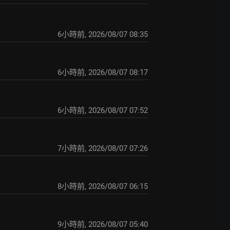
6小時前
,
2026/08/07 08:35
6小時前
,
2026/08/07 08:17
6小時前
,
2026/08/07 07:52
7小時前
,
2026/08/07 07:26
8小時前
,
2026/08/07 06:15
9小時前
,
2026/08/07 05:40