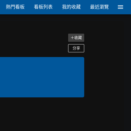
熱門看板
看板列表
我的收藏
最近瀏覽
＋收藏
分享