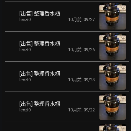
[出售] 整理香水櫃
lenzi0
10月前
,
09/27
[出售] 整理香水櫃
lenzi0
10月前
,
09/26
[出售] 整理香水櫃
lenzi0
10月前
,
09/23
[出售] 整理香水櫃
lenzi0
10月前
,
09/22