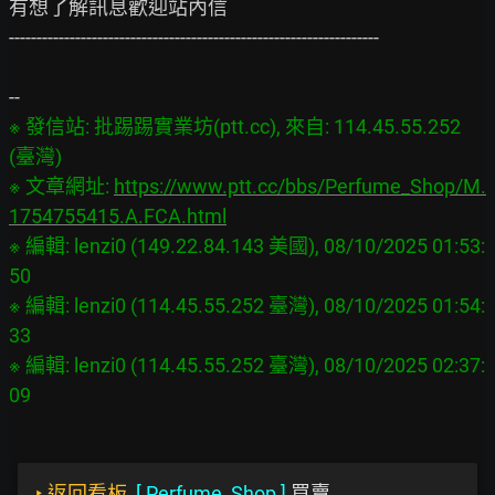
有想了解訊息歡迎站內信

-------------------------------------------------------------------

※ 發信站: 批踢踢實業坊(ptt.cc), 來自: 114.45.55.252 
(臺灣)

※ 文章網址: 
https://www.ptt.cc/bbs/Perfume_Shop/M.
1754755415.A.FCA.html
※ 編輯: lenzi0 (149.22.84.143 美國), 08/10/2025 01:53:
50

※ 編輯: lenzi0 (114.45.55.252 臺灣), 08/10/2025 01:54:
33

※ 編輯: lenzi0 (114.45.55.252 臺灣), 08/10/2025 02:37:
‣
返回看板
[
Perfume_Shop
]
買賣