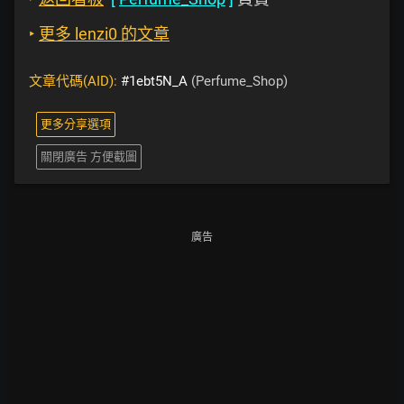
‣
更多 lenzi0 的文章
文章代碼(AID):
#1ebt5N_A
(Perfume_Shop)
更多分享選項
關閉廣告 方便截圖
廣告