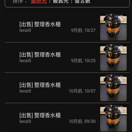
排序：
最新先
|
最舊先
|
留言數
[出售] 整理香水櫃
lenzi0
9月前
,
10/27
[出售] 整理香水櫃
lenzi0
9月前
,
10/25
[出售] 整理香水櫃
lenzi0
10月前
,
10/07
[出售] 整理香水櫃
lenzi0
10月前
,
09/30