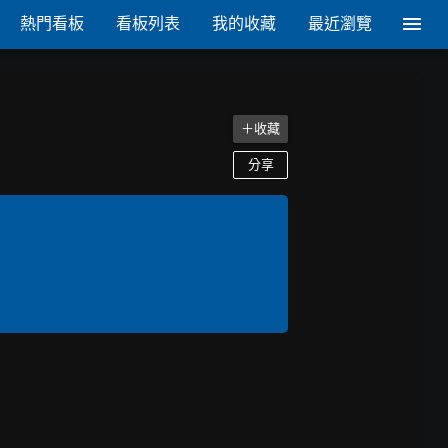
熱門看板
看板列表
我的收藏
最近瀏覽
＋收藏
分享