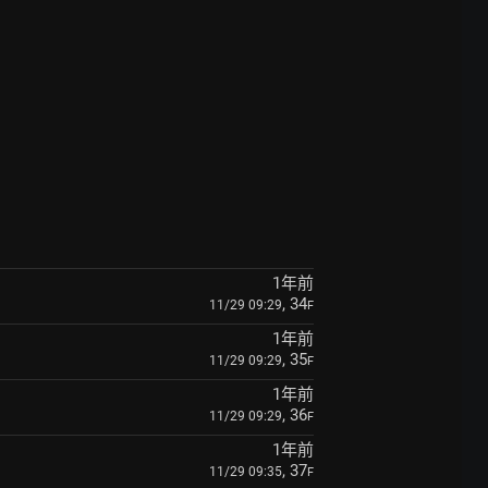
1年前
, 34
11/29 09:29
F
1年前
, 35
11/29 09:29
F
1年前
, 36
11/29 09:29
F
1年前
, 37
11/29 09:35
F