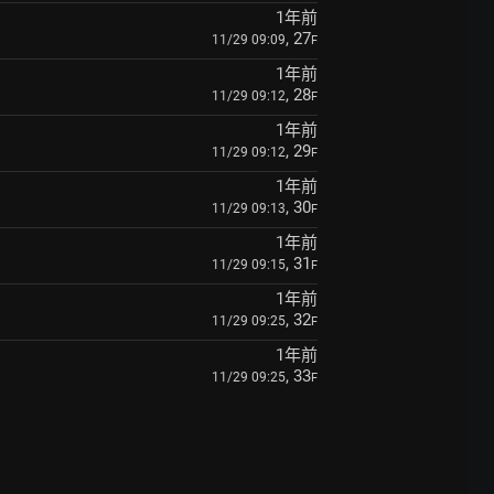
1年前
, 27
11/29 09:09
F
1年前
, 28
11/29 09:12
F
1年前
, 29
11/29 09:12
F
1年前
, 30
11/29 09:13
F
1年前
, 31
11/29 09:15
F
1年前
, 32
11/29 09:25
F
1年前
, 33
11/29 09:25
F