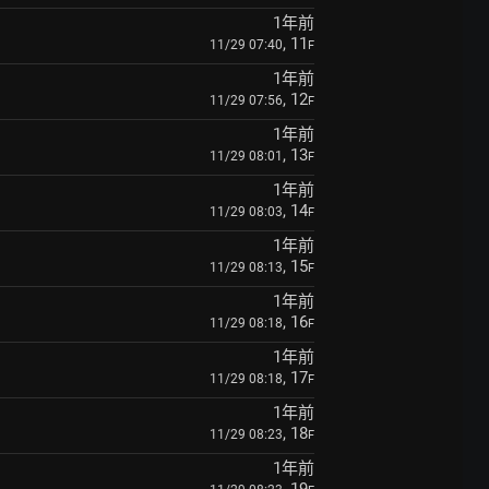
1年前
, 11
11/29 07:40
F
1年前
, 12
11/29 07:56
F
1年前
, 13
11/29 08:01
F
1年前
, 14
11/29 08:03
F
1年前
, 15
11/29 08:13
F
1年前
, 16
11/29 08:18
F
1年前
, 17
11/29 08:18
F
1年前
, 18
11/29 08:23
F
1年前