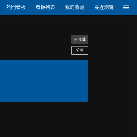
熱門看板
看板列表
我的收藏
最近瀏覽
＋收藏
分享