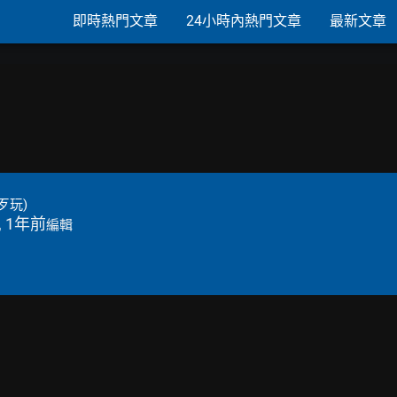
即時熱門文章
24小時內熱門文章
最新文章
歹玩)
, 1年前
編輯