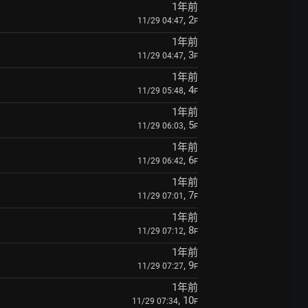
1年前
, 2
11/29 04:47
F
1年前
, 3
11/29 04:47
F
1年前
, 4
11/29 05:48
F
1年前
, 5
11/29 06:03
F
1年前
, 6
11/29 06:42
F
1年前
, 7
11/29 07:01
F
1年前
, 8
11/29 07:12
F
1年前
, 9
11/29 07:27
F
1年前
, 10
11/29 07:34
F