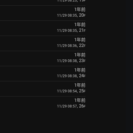
, 19
11/29 08:23
F
1年前
, 20
11/29 08:35
F
1年前
, 21
11/29 08:35
F
1年前
, 22
11/29 08:36
F
1年前
, 23
11/29 08:38
F
1年前
, 24
11/29 08:38
F
1年前
, 25
11/29 08:54
F
1年前
, 26
11/29 08:57
F