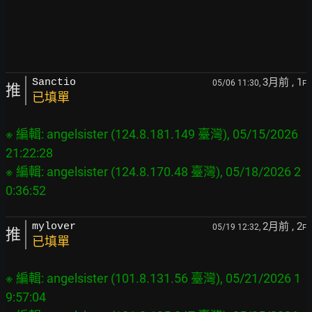
3月前
, 1
Sanctio
05/06 11:30,
F
推
已填單
※ 編輯: angelsister (124.8.181.149 臺灣), 05/15/2026 
21:22:28

※ 編輯: angelsister (124.8.170.48 臺灣), 05/18/2026 2
2月前
, 2
mylover
05/19 12:32,
F
推
已填單
※ 編輯: angelsister (101.8.131.56 臺灣), 05/21/2026 1
9:57:04
