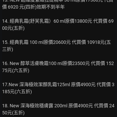
價 6920 元(四折)效期不到半年

14. 經典乳霜(舒芙乳霜）60 ml原價13800元 代買價 69
00元(五折)

15. 經典乳霜 100 ml原價20600元 代買價 10918元(五
三折)

16. New 醇萃活膚晚霜100 ml原價23500元 代買價 152
75元(六五折)

17.New 深海極效潔顏乳霜125ml 原價4900元 代買價 3
185元(六五折)

18. New 深海極效穩膚露 200ml 原價4900元 代買價 24
50元(五折)
