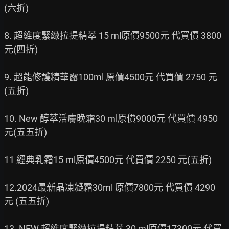
(六折)

8. 超維度緊緻拉提精萃 15 ml原價9500元 代買價 3800 
元(四折)

9. 超能修護精華露100ml 原價4500元 代買價 2750 元
(五折)

10. New 醇萃活膚晚霜30 ml原價9000元 代買價 4950 
元(五五折)

11 經典乳霜15 ml原價4500元 代買價 2250 元(五折)

12.2024最新晶凍凝霜30ml 原價7800元 代買價 4290 
元 (五五折)

13. NEW 超維度緊緻拉提精萃 30 ml原價17300元 代買