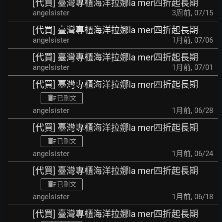
[代買] 臺灣專櫃海洋拉娜la mer四折起長期
angelsister
3周前
,
07/15
[代買] 臺灣專櫃海洋拉娜la mer四折起長期
angelsister
1月前
,
07/06
[代買] 臺灣專櫃海洋拉娜la mer四折起長期
angelsister
1月前
,
07/01
[代買] 臺灣專櫃海洋拉娜la mer四折起長期
已刪文
angelsister
1月前
,
06/28
[代買] 臺灣專櫃海洋拉娜la mer四折起長期
已刪文
angelsister
1月前
,
06/24
[代買] 臺灣專櫃海洋拉娜la mer四折起長期
已刪文
angelsister
1月前
,
06/18
[代買] 臺灣專櫃海洋拉娜la mer四折起長期