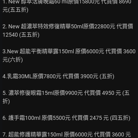
1. New 醇萃活膚晚霜60 ml原價15800元 代買價 8690
元(五五折)

2. New 超濃萃特效修復精華50ml原價22800元 代買價 
12540 (五五折)

3.New 超能平衡精華露150ml 原價6000元 代買價 3600 
元(六折)

4.乳霜30ML原價7800元 代買價 3900元 (五折)

5. 濃萃修復眼霜15ml原價9900元 代買價 4950 元 (五
折)

6. 護手霜100ml 原價5500元 代買價 2475 元 (四五折)

7. 超能修護精華露150ml 原價6000元 代買價 3600 元