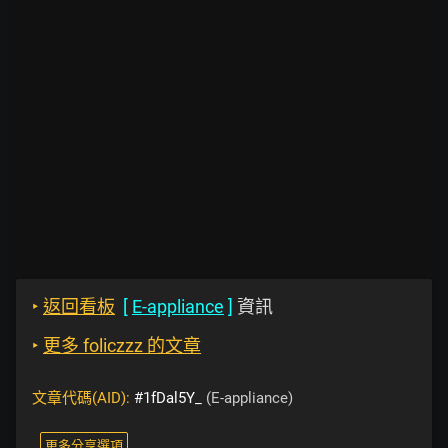
‣
返回看板
[
E-appliance
]
資訊
‣
更多 foliczzz 的文章
文章代碼(AID):
#1fDal5Y_
(E-appliance)
更多分享選項