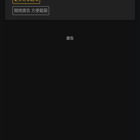
關閉廣告 方便截圖
廣告