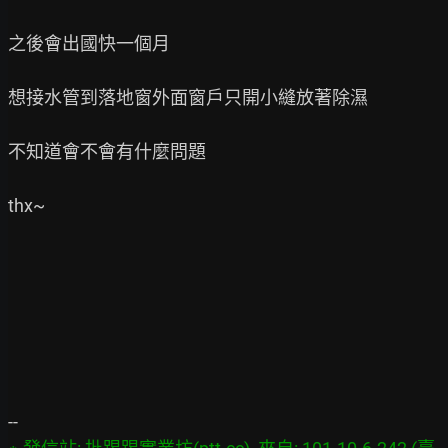
之後會出國快一個月

想接水管到落地窗外面窗戶只開小縫放著除濕

不知道會不會有什麼問題

thx~
