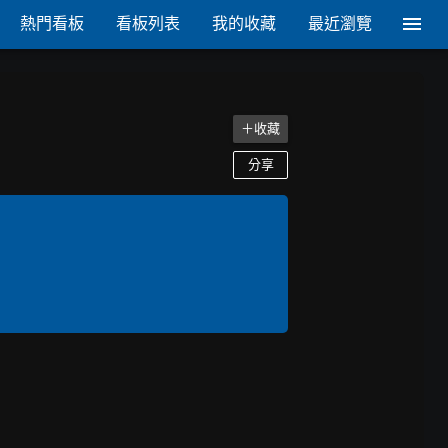
熱門看板
看板列表
我的收藏
最近瀏覽
＋收藏
分享