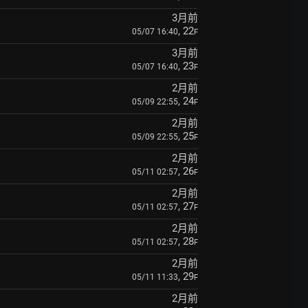
3月前
, 22
05/07 16:40
F
3月前
, 23
05/07 16:40
F
2月前
, 24
05/09 22:55
F
2月前
, 25
05/09 22:55
F
2月前
, 26
05/11 02:57
F
2月前
, 27
05/11 02:57
F
2月前
, 28
05/11 02:57
F
2月前
, 29
05/11 11:33
F
2月前