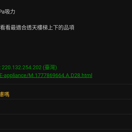
Pa吸力

看看最適合透天樓梯上下的品項

20.132.254.202 (臺灣)

/E-appliance/M.1777869664.A.D28.html
考慮嗎