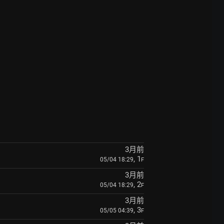
3月前
, 1
05/04 18:29
F
3月前
, 2
05/04 18:29
F
3月前
, 3
05/05 04:39
F