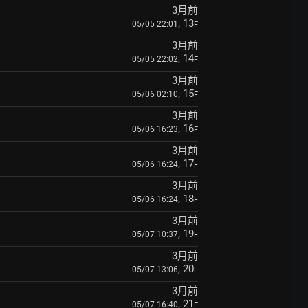
3月前
, 13
05/05 22:01
F
3月前
, 14
05/05 22:02
F
3月前
, 15
05/06 02:10
F
3月前
, 16
05/06 16:23
F
3月前
, 17
05/06 16:24
F
3月前
, 18
05/06 16:24
F
3月前
, 19
05/07 10:37
F
3月前
, 20
05/07 13:06
F
3月前
, 21
05/07 16:40
F