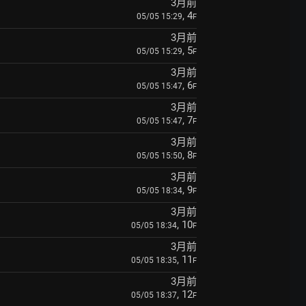
3月前
, 4
05/05 15:29
F
3月前
, 5
05/05 15:29
F
3月前
, 6
05/05 15:47
F
3月前
, 7
05/05 15:47
F
3月前
, 8
05/05 15:50
F
3月前
, 9
05/05 18:34
F
3月前
, 10
05/05 18:34
F
3月前
, 11
05/05 18:35
F
3月前
, 12
05/05 18:37
F